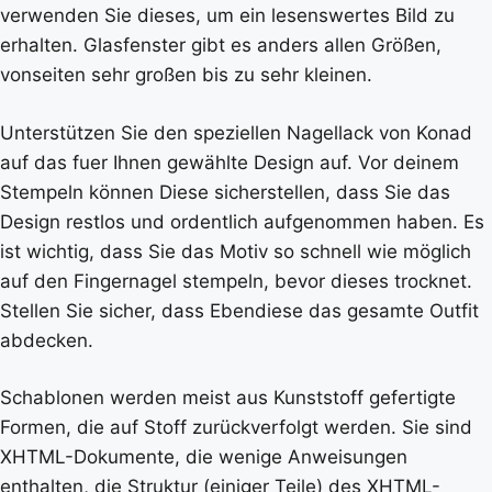
verwenden Sie dieses, um ein lesenswertes Bild zu
erhalten. Glasfenster gibt es anders allen Größen,
vonseiten sehr großen bis zu sehr kleinen.
Unterstützen Sie den speziellen Nagellack von Konad
auf das fuer Ihnen gewählte Design auf. Vor deinem
Stempeln können Diese sicherstellen, dass Sie das
Design restlos und ordentlich aufgenommen haben. Es
ist wichtig, dass Sie das Motiv so schnell wie möglich
auf den Fingernagel stempeln, bevor dieses trocknet.
Stellen Sie sicher, dass Ebendiese das gesamte Outfit
abdecken.
Schablonen werden meist aus Kunststoff gefertigte
Formen, die auf Stoff zurückverfolgt werden. Sie sind
XHTML-Dokumente, die wenige Anweisungen
enthalten, die Struktur (einiger Teile) des XHTML-