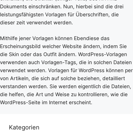
Dokuments einschränken. Nun, hierbei sind die drei
leistungsfähigsten Vorlagen für Überschriften, die
dieser zeit verwendet werden.
Mithilfe jener Vorlagen können Ebendiese das
Erscheinungsbild welcher Website ändern, indem Sie
die Skin oder das Outfit ändern. WordPress-Vorlagen
verwenden auch Vorlagen-Tags, die in solchen Dateien
verwendet werden. Vorlagen für WordPress können per
von Artikeln, die sich auf solche beziehen, detailliert
verstanden werden. Sie werden eigentlich die Dateien,
die helfen, die Art und Weise zu kontrollieren, wie die
WordPress-Seite im Internet erscheint.
Kategorien