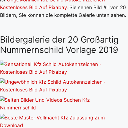
Kostenloses Bild Auf Pixabay
. Sie sehen Bild #1 von 20
Bildern, Sie können die komplette Galerie unten sehen.
Bildergalerie der 20 Großartig
Nummernschild Vorlage 2019