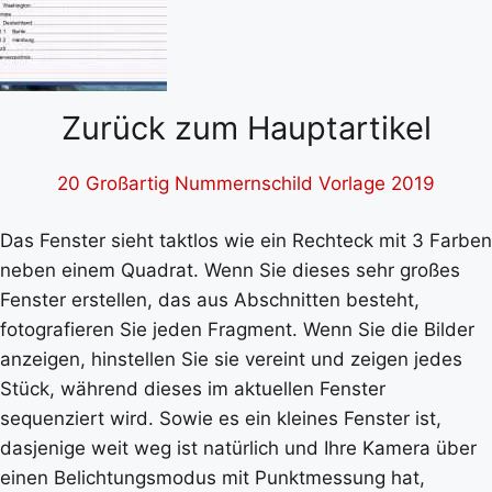
Zurück zum Hauptartikel
20 Großartig Nummernschild Vorlage 2019
Das Fenster sieht taktlos wie ein Rechteck mit 3 Farben
neben einem Quadrat. Wenn Sie dieses sehr großes
Fenster erstellen, das aus Abschnitten besteht,
fotografieren Sie jeden Fragment. Wenn Sie die Bilder
anzeigen, hinstellen Sie sie vereint und zeigen jedes
Stück, während dieses im aktuellen Fenster
sequenziert wird. Sowie es ein kleines Fenster ist,
dasjenige weit weg ist natürlich und Ihre Kamera über
einen Belichtungsmodus mit Punktmessung hat,