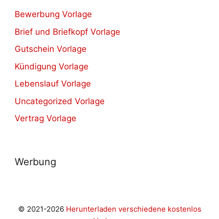
Bewerbung Vorlage
Brief und Briefkopf Vorlage
Gutschein Vorlage
Kündigung Vorlage
Lebenslauf Vorlage
Uncategorized Vorlage
Vertrag Vorlage
Werbung
© 2021-2026
Herunterladen verschiedene kostenlos