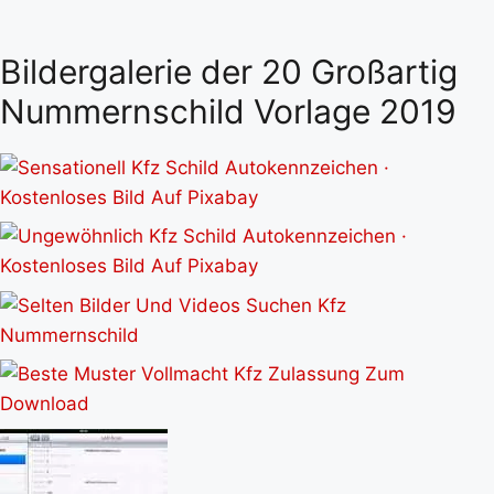
Bildergalerie der 20 Großartig
Nummernschild Vorlage 2019