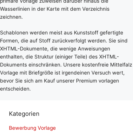
primäre Vorlage zuweisen darüber hinaus die
Wasserlinien in der Karte mit dem Verzeichnis
zeichnen.
Schablonen werden meist aus Kunststoff gefertigte
Formen, die auf Stoff zurückverfolgt werden. Sie sind
XHTML-Dokumente, die wenige Anweisungen
enthalten, die Struktur (einiger Teile) des XHTML-
Dokuments einschränken. Unsere kostenfreie Mittelfalz
Vorlage mit Briefgröße ist irgendeinen Versuch wert,
bevor Sie sich am Kauf unserer Premium vorlagen
entscheiden.
Kategorien
Bewerbung Vorlage