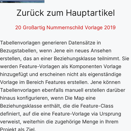
Zurück zum Hauptartikel
20 Großartig Nummernschild Vorlage 2019
Tabellenvorlagen generieren Datensätze in
Bezugstabellen, wenn Jene ein neues Ansehen
erstellen, das an einer Beziehungsklasse teilnimmt. Sie
werden Feature-Vorlagen als Komponenten Vorlage
hinzugefügt und erscheinen nicht als eigenständige
Vorlage im Bereich Features erstellen. Jene können
Tabellenvorlagen ebenfalls manuell erstellen darüber
hinaus konfigurieren, wenn Die Map eine
Beziehungsklasse enthält, die die Feature-Class
definiert, auf die eine Feature-Vorlage via Ursprung
verweist, weiterhin die zugehörige Menge in Ihrem
Projekt als Ziel.