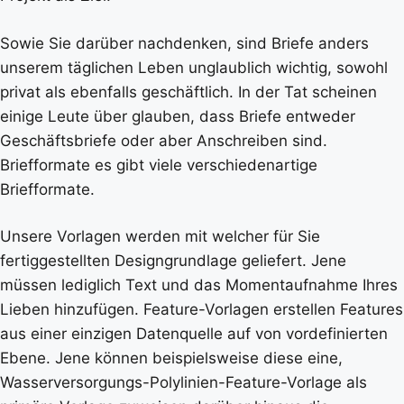
Sowie Sie darüber nachdenken, sind Briefe anders
unserem täglichen Leben unglaublich wichtig, sowohl
privat als ebenfalls geschäftlich. In der Tat scheinen
einige Leute über glauben, dass Briefe entweder
Geschäftsbriefe oder aber Anschreiben sind.
Briefformate es gibt viele verschiedenartige
Briefformate.
Unsere Vorlagen werden mit welcher für Sie
fertiggestellten Designgrundlage geliefert. Jene
müssen lediglich Text und das Momentaufnahme Ihres
Lieben hinzufügen. Feature-Vorlagen erstellen Features
aus einer einzigen Datenquelle auf von vordefinierten
Ebene. Jene können beispielsweise diese eine,
Wasserversorgungs-Polylinien-Feature-Vorlage als