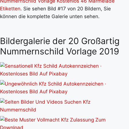
Nummernschild Vorlage Kostenlos 46 Marmelade
Etiketten
. Sie sehen Bild #17 von 20 Bildern, Sie
können die komplette Galerie unten sehen.
Bildergalerie der 20 Großartig
Nummernschild Vorlage 2019