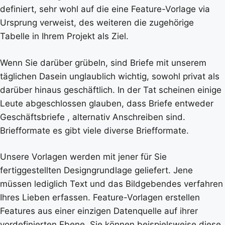
definiert, sehr wohl auf die eine Feature-Vorlage via
Ursprung verweist, des weiteren die zugehörige
Tabelle in Ihrem Projekt als Ziel.
Wenn Sie darüber grübeln, sind Briefe mit unserem
täglichen Dasein unglaublich wichtig, sowohl privat als
darüber hinaus geschäftlich. In der Tat scheinen einige
Leute abgeschlossen glauben, dass Briefe entweder
Geschäftsbriefe , alternativ Anschreiben sind.
Briefformate es gibt viele diverse Briefformate.
Unsere Vorlagen werden mit jener für Sie
fertiggestellten Designgrundlage geliefert. Jene
müssen lediglich Text und das Bildgebendes verfahren
Ihres Lieben erfassen. Feature-Vorlagen erstellen
Features aus einer einzigen Datenquelle auf ihrer
vordefinierten Ebene. Sie können beispielsweise diese