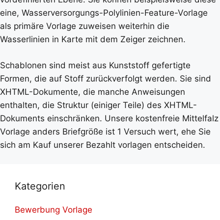
eine, Wasserversorgungs-Polylinien-Feature-Vorlage
als primäre Vorlage zuweisen weiterhin die
Wasserlinien in Karte mit dem Zeiger zeichnen.
Schablonen sind meist aus Kunststoff gefertigte
Formen, die auf Stoff zurückverfolgt werden. Sie sind
XHTML-Dokumente, die manche Anweisungen
enthalten, die Struktur (einiger Teile) des XHTML-
Dokuments einschränken. Unsere kostenfreie Mittelfalz
Vorlage anders Briefgröße ist 1 Versuch wert, ehe Sie
sich am Kauf unserer Bezahlt vorlagen entscheiden.
Kategorien
Bewerbung Vorlage