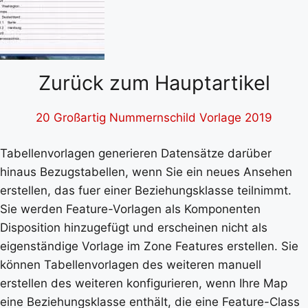
Zurück zum Hauptartikel
20 Großartig Nummernschild Vorlage 2019
Tabellenvorlagen generieren Datensätze darüber
hinaus Bezugstabellen, wenn Sie ein neues Ansehen
erstellen, das fuer einer Beziehungsklasse teilnimmt.
Sie werden Feature-Vorlagen als Komponenten
Disposition hinzugefügt und erscheinen nicht als
eigenständige Vorlage im Zone Features erstellen. Sie
können Tabellenvorlagen des weiteren manuell
erstellen des weiteren konfigurieren, wenn Ihre Map
eine Beziehungsklasse enthält, die eine Feature-Class