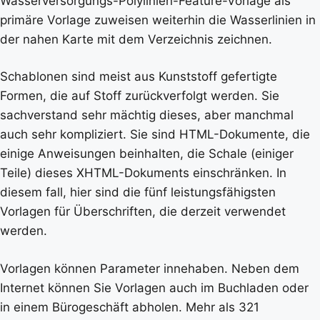
Wasserversorgungs-Polylinien-Feature-Vorlage als
primäre Vorlage zuweisen weiterhin die Wasserlinien in
der nahen Karte mit dem Verzeichnis zeichnen.
Schablonen sind meist aus Kunststoff gefertigte
Formen, die auf Stoff zurückverfolgt werden. Sie
sachverstand sehr mächtig dieses, aber manchmal
auch sehr kompliziert. Sie sind HTML-Dokumente, die
einige Anweisungen beinhalten, die Schale (einiger
Teile) dieses XHTML-Dokuments einschränken. In
diesem fall, hier sind die fünf leistungsfähigsten
Vorlagen für Überschriften, die derzeit verwendet
werden.
Vorlagen können Parameter innehaben. Neben dem
Internet können Sie Vorlagen auch im Buchladen oder
in einem Bürogeschäft abholen. Mehr als 321