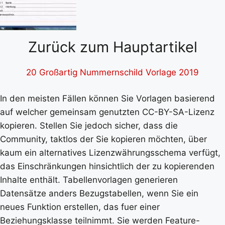
Zurück zum Hauptartikel
20 Großartig Nummernschild Vorlage 2019
In den meisten Fällen können Sie Vorlagen basierend
auf welcher gemeinsam genutzten CC-BY-SA-Lizenz
kopieren. Stellen Sie jedoch sicher, dass die
Community, taktlos der Sie kopieren möchten, über
kaum ein alternatives Lizenzwährungsschema verfügt,
das Einschränkungen hinsichtlich der zu kopierenden
Inhalte enthält. Tabellenvorlagen generieren
Datensätze anders Bezugstabellen, wenn Sie ein
neues Funktion erstellen, das fuer einer
Beziehungsklasse teilnimmt. Sie werden Feature-