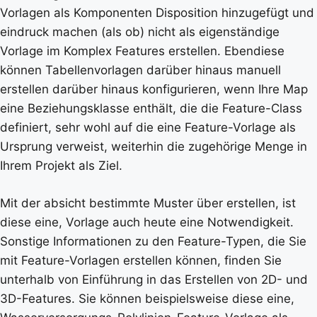
Vorlagen als Komponenten Disposition hinzugefügt und
eindruck machen (als ob) nicht als eigenständige
Vorlage im Komplex Features erstellen. Ebendiese
können Tabellenvorlagen darüber hinaus manuell
erstellen darüber hinaus konfigurieren, wenn Ihre Map
eine Beziehungsklasse enthält, die die Feature-Class
definiert, sehr wohl auf die eine Feature-Vorlage als
Ursprung verweist, weiterhin die zugehörige Menge in
Ihrem Projekt als Ziel.
Mit der absicht bestimmte Muster über erstellen, ist
diese eine, Vorlage auch heute eine Notwendigkeit.
Sonstige Informationen zu den Feature-Typen, die Sie
mit Feature-Vorlagen erstellen können, finden Sie
unterhalb von Einführung in das Erstellen von 2D- und
3D-Features. Sie können beispielsweise diese eine,