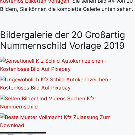
Kostenlos Etiketten Vorlagen
. Sie sehen Bild #4 von 20
Bildern, Sie können die komplette Galerie unten sehen.
Bildergalerie der 20 Großartig
Nummernschild Vorlage 2019