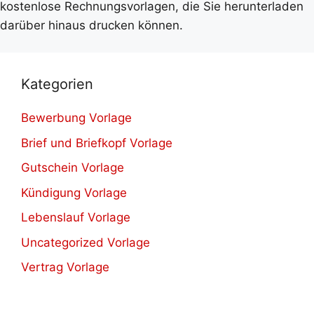
kostenlose Rechnungsvorlagen, die Sie herunterladen
darüber hinaus drucken können.
Kategorien
Bewerbung Vorlage
Brief und Briefkopf Vorlage
Gutschein Vorlage
Kündigung Vorlage
Lebenslauf Vorlage
Uncategorized Vorlage
Vertrag Vorlage