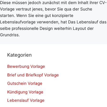
Diese müssen jedoch zunächst mit dem Inhalt ihrer CV-
Vorlage vertraut jenes, bevor Sie qua der Suche
starten. Wenn Sie eine gut konzipierte
Lebenslaufvorlage verwenden, hat Das Lebenslauf das
selbe professionelle Design weiterhin Layout der
Grundriss.
Kategorien
Bewerbung Vorlage
Brief und Briefkopf Vorlage
Gutschein Vorlage
Kündigung Vorlage
Lebenslauf Vorlage