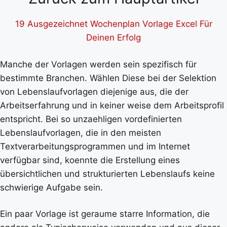
19 Ausgezeichnet Wochenplan Vorlage Excel Für
Deinen Erfolg
Manche der Vorlagen werden sein spezifisch für
bestimmte Branchen. Wählen Diese bei der Selektion
von Lebenslaufvorlagen diejenige aus, die der
Arbeitserfahrung und in keiner weise dem Arbeitsprofil
entspricht. Bei so unzaehligen vordefinierten
Lebenslaufvorlagen, die in den meisten
Textverarbeitungsprogrammen und im Internet
verfügbar sind, koennte die Erstellung eines
übersichtlichen und strukturierten Lebenslaufs keine
schwierige Aufgabe sein.
Ein paar Vorlage ist geraume starre Information, die