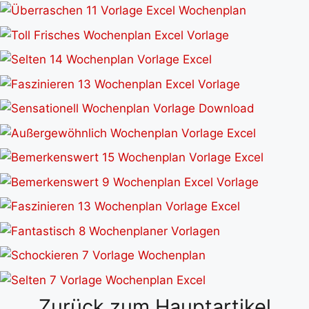
Zurück zum Hauptartikel