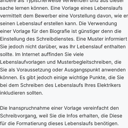
andere als Typischerweise verwenden und aus dieser
sache lernen können. Eine Vorlage eines Lebenslaufs
vermittelt dem Bewerber eine Vorstellung davon, wie er
seinen Lebenslauf erstellen kann. Die Verwendung
einer Vorlage für den Biografie ist günstiger denn die
Einstellung des Schreibdienstes. Eine Muster informiert
Sie jedoch nicht darüber, was Ihr Lebenslauf enthalten
sollte. Im Internet auffinden Sie viele
Lebenslaufvorlagen und Musterbegleitschreiben, die
Sie als Voraussetzung oder Ausgangspunkt anwenden
können. Es gibt jedoch einige wichtige Punkte, die Sie
bei dem Schreiben des Lebenslaufs Ihres Elektrikers
inkludieren sollten.
Die Inanspruchnahme einer Vorlage vereinfacht den
Schreibvorgang, weil Sie die Infos erhalten, die Diese
für die Formatierung dieses Lebenslaufs benötigen.