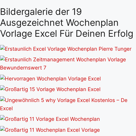
Bildergalerie der 19
Ausgezeichnet Wochenplan
Vorlage Excel Für Deinen Erfolg