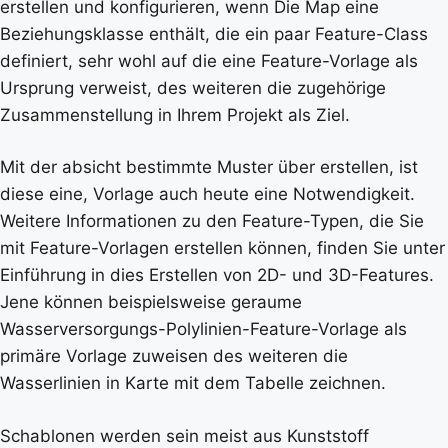
erstellen und konfigurieren, wenn Die Map eine
Beziehungsklasse enthält, die ein paar Feature-Class
definiert, sehr wohl auf die eine Feature-Vorlage als
Ursprung verweist, des weiteren die zugehörige
Zusammenstellung in Ihrem Projekt als Ziel.
Mit der absicht bestimmte Muster über erstellen, ist
diese eine, Vorlage auch heute eine Notwendigkeit.
Weitere Informationen zu den Feature-Typen, die Sie
mit Feature-Vorlagen erstellen können, finden Sie unter
Einführung in dies Erstellen von 2D- und 3D-Features.
Jene können beispielsweise geraume
Wasserversorgungs-Polylinien-Feature-Vorlage als
primäre Vorlage zuweisen des weiteren die
Wasserlinien in Karte mit dem Tabelle zeichnen.
Schablonen werden sein meist aus Kunststoff