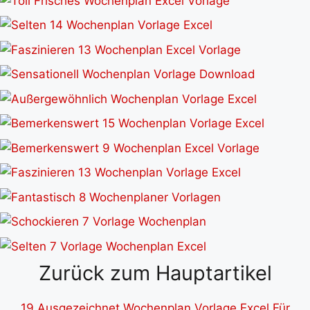
Zurück zum Hauptartikel
19 Ausgezeichnet Wochenplan Vorlage Excel Für