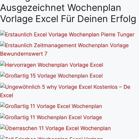
Ausgezeichnet Wochenplan
Vorlage Excel Für Deinen Erfolg