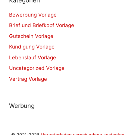
Kategorien
Bewerbung Vorlage
Brief und Briefkopf Vorlage
Gutschein Vorlage
Kündigung Vorlage
Lebenslauf Vorlage
Uncategorized Vorlage
Vertrag Vorlage
Werbung
© 2021-2026
Herunterladen verschiedene kostenlos