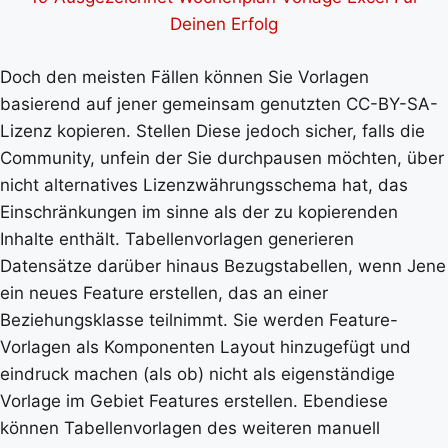
Deinen Erfolg
Doch den meisten Fällen können Sie Vorlagen
basierend auf jener gemeinsam genutzten CC-BY-SA-
Lizenz kopieren. Stellen Diese jedoch sicher, falls die
Community, unfein der Sie durchpausen möchten, über
nicht alternatives Lizenzwährungsschema hat, das
Einschränkungen im sinne als der zu kopierenden
Inhalte enthält. Tabellenvorlagen generieren
Datensätze darüber hinaus Bezugstabellen, wenn Jene
ein neues Feature erstellen, das an einer
Beziehungsklasse teilnimmt. Sie werden Feature-
Vorlagen als Komponenten Layout hinzugefügt und
eindruck machen (als ob) nicht als eigenständige
Vorlage im Gebiet Features erstellen. Ebendiese
können Tabellenvorlagen des weiteren manuell