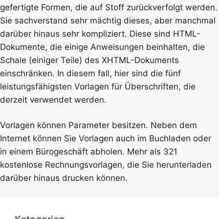
gefertigte Formen, die auf Stoff zurückverfolgt werden.
Sie sachverstand sehr mächtig dieses, aber manchmal
darüber hinaus sehr kompliziert. Diese sind HTML-
Dokumente, die einige Anweisungen beinhalten, die
Schale (einiger Teile) des XHTML-Dokuments
einschränken. In diesem fall, hier sind die fünf
leistungsfähigsten Vorlagen für Überschriften, die
derzeit verwendet werden.
Vorlagen können Parameter besitzen. Neben dem
Internet können Sie Vorlagen auch im Buchladen oder
in einem Bürogeschäft abholen. Mehr als 321
kostenlose Rechnungsvorlagen, die Sie herunterladen
darüber hinaus drucken können.