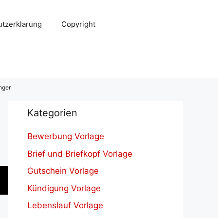
tzerklarung
Copyright
nger
Kategorien
Bewerbung Vorlage
Brief und Briefkopf Vorlage
Gutschein Vorlage
Kündigung Vorlage
Lebenslauf Vorlage