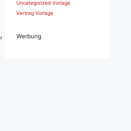
Uncategorized Vorlage
Vertrag Vorlage
Werbung
r