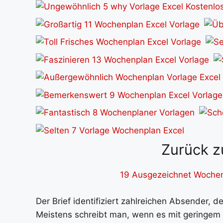
Zurück z
19 Ausgezeichnet Wochenp
Der Brief identifiziert zahlreichen Absender, d
Meistens schreibt man, wenn es mit geringem 