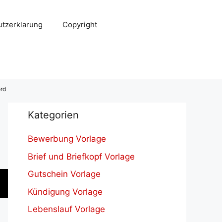
tzerklarung
Copyright
ord
Kategorien
Bewerbung Vorlage
Brief und Briefkopf Vorlage
Gutschein Vorlage
Kündigung Vorlage
Lebenslauf Vorlage