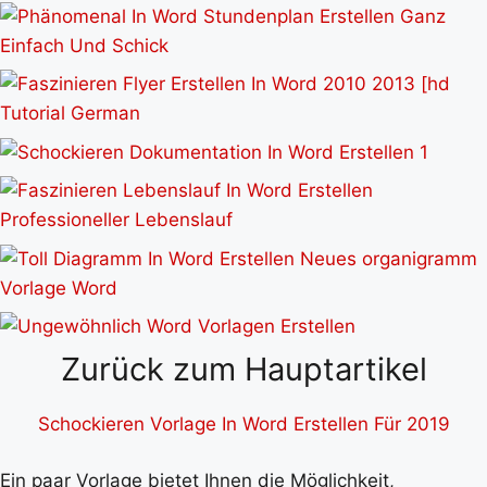
Zurück zum Hauptartikel
Schockieren Vorlage In Word Erstellen Für 2019
Ein paar Vorlage bietet Ihnen die Möglichkeit,