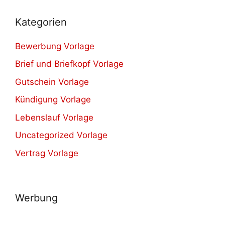
Kategorien
Bewerbung Vorlage
Brief und Briefkopf Vorlage
Gutschein Vorlage
Kündigung Vorlage
Lebenslauf Vorlage
Uncategorized Vorlage
Vertrag Vorlage
Werbung