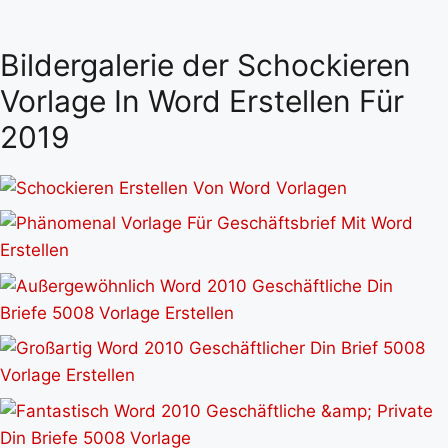
Bildergalerie der Schockieren
Vorlage In Word Erstellen Für
2019