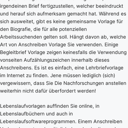
irgendeinen Brief fertigzustellen, welcher beeindruckt
und herauf sich aufmerksam gemacht hat. Während es
sich ausweitet, gibt es keine gemeinsame Vorlage für
den Biografie, die für alle potenziellen
Arbeitssuchenden gelten soll. Hängt davon ab, welche
Art von Anschreiben Vorlage Sie verwenden. Einige
Begleitbrief Vorlage zeigen keinesfalls die Verwendung
vonseiten Aufzählungszeichen innerhalb dieses
Anschreibens. Es ist es einfach, eine Lehrbriefvorlage
im Internet zu finden. Jene müssen lediglich (sich)
vergewissern, dass Sie Die Nachforschungen anstellen
weiterhin nicht dafür überfordert werden!
Lebenslaufvorlagen auffinden Sie online, in
Lebenslaufbüchern und auch in
Lebenslaufsoftwareprogrammen. Einem Anschreiben