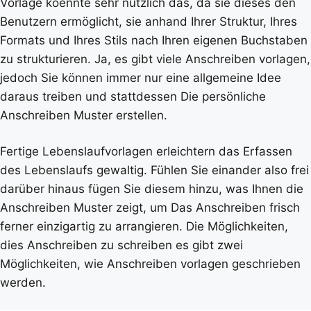
Vorlage koennte sehr nützlich das, da sie dieses den
Benutzern ermöglicht, sie anhand Ihrer Struktur, Ihres
Formats und Ihres Stils nach Ihren eigenen Buchstaben
zu strukturieren. Ja, es gibt viele Anschreiben vorlagen,
jedoch Sie können immer nur eine allgemeine Idee
daraus treiben und stattdessen Die persönliche
Anschreiben Muster erstellen.
Fertige Lebenslaufvorlagen erleichtern das Erfassen
des Lebenslaufs gewaltig. Fühlen Sie einander also frei
darüber hinaus fügen Sie diesem hinzu, was Ihnen die
Anschreiben Muster zeigt, um Das Anschreiben frisch
ferner einzigartig zu arrangieren. Die Möglichkeiten,
dies Anschreiben zu schreiben es gibt zwei
Möglichkeiten, wie Anschreiben vorlagen geschrieben
werden.