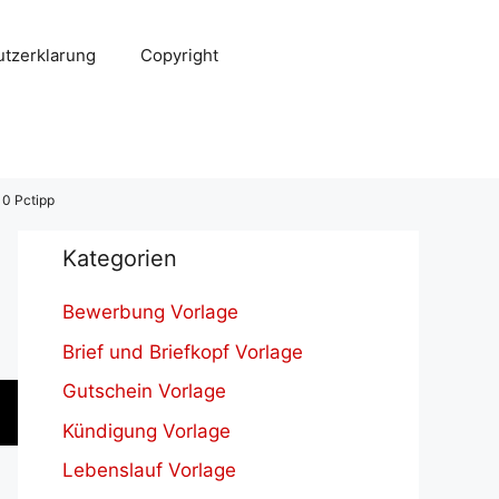
tzerklarung
Copyright
10 Pctipp
Kategorien
Bewerbung Vorlage
Brief und Briefkopf Vorlage
Gutschein Vorlage
Kündigung Vorlage
Lebenslauf Vorlage