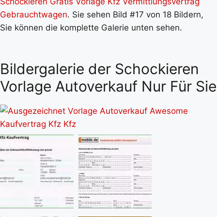
Schockieren Gratis Vorlage Kfz Vermittlungsvertrag
Gebrauchtwagen
. Sie sehen Bild #17 von 18 Bildern,
Sie können die komplette Galerie unten sehen.
Bildergalerie der Schockieren
Vorlage Autoverkauf Nur Für Sie