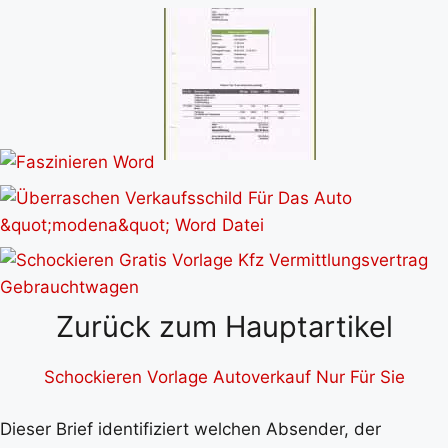
Zurück zum Hauptartikel
Schockieren Vorlage Autoverkauf Nur Für Sie
Dieser Brief identifiziert welchen Absender, der