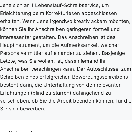
Jene sich an 1 Lebenslauf-Schreibservice, um
Erleichterung beim Korrekturlesen abgeschlossen
erhalten. Wenn Jene irgendwo kreativ ackern möchten,
können Sie Ihr Anschreiben geringeren formell und
interessanter gestalten. Das Anschreiben ist das
Hauptinstrument, um die Aufmerksamkeit welcher
Personalvermittler auf einander zu ziehen. Dasjenige
Letzte, was Sie wollen, ist, dass niemand Ihr
Anschreiben verschlingen kann. Der Autoschlüssel zum
Schreiben eines erfolgreichen Bewerbungsschreibens
besteht darin, die Unterhaltung von den relevanten
Erfahrungen (blind zu starren) dahingehend zu
verschieben, ob Sie die Arbeit beenden können, für die
Sie sich bewerben.