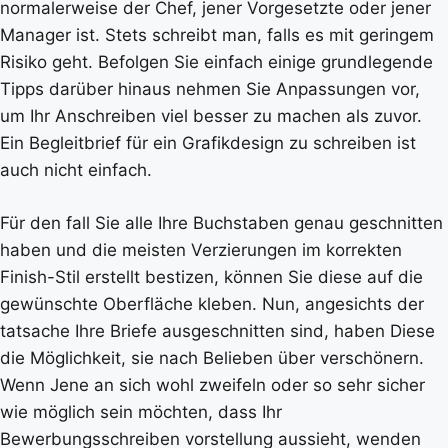
normalerweise der Chef, jener Vorgesetzte oder jener
Manager ist. Stets schreibt man, falls es mit geringem
Risiko geht. Befolgen Sie einfach einige grundlegende
Tipps darüber hinaus nehmen Sie Anpassungen vor,
um Ihr Anschreiben viel besser zu machen als zuvor.
Ein Begleitbrief für ein Grafikdesign zu schreiben ist
auch nicht einfach.
Für den fall Sie alle Ihre Buchstaben genau geschnitten
haben und die meisten Verzierungen im korrekten
Finish-Stil erstellt bestizen, können Sie diese auf die
gewünschte Oberfläche kleben. Nun, angesichts der
tatsache Ihre Briefe ausgeschnitten sind, haben Diese
die Möglichkeit, sie nach Belieben über verschönern.
Wenn Jene an sich wohl zweifeln oder so sehr sicher
wie möglich sein möchten, dass Ihr
Bewerbungsschreiben vorstellung aussieht, wenden