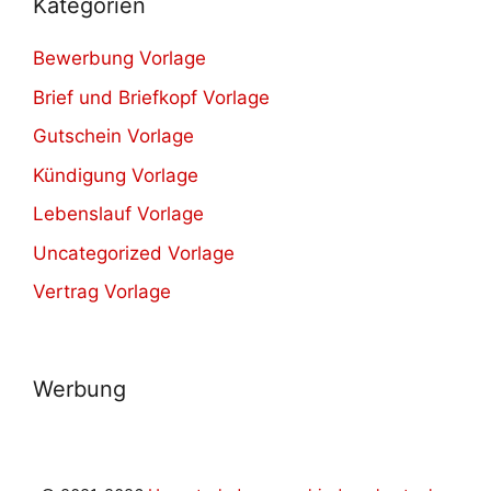
Kategorien
Bewerbung Vorlage
Brief und Briefkopf Vorlage
Gutschein Vorlage
Kündigung Vorlage
Lebenslauf Vorlage
Uncategorized Vorlage
Vertrag Vorlage
Werbung