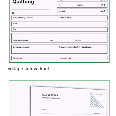
vorlage autoverkauf