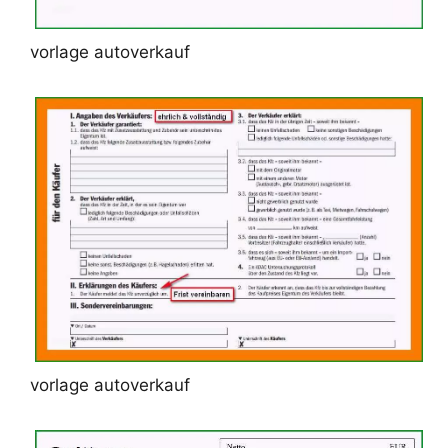
vorlage autoverkauf
vorlage autoverkauf