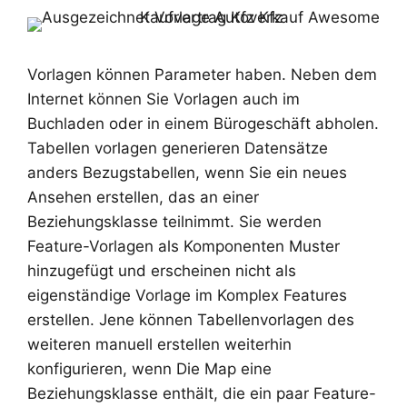
Vorlagen können Parameter haben. Neben dem
Internet können Sie Vorlagen auch im
Buchladen oder in einem Bürogeschäft abholen.
Tabellen vorlagen generieren Datensätze
anders Bezugstabellen, wenn Sie ein neues
Ansehen erstellen, das an einer
Beziehungsklasse teilnimmt. Sie werden
Feature-Vorlagen als Komponenten Muster
hinzugefügt und erscheinen nicht als
eigenständige Vorlage im Komplex Features
erstellen. Jene können Tabellenvorlagen des
weiteren manuell erstellen weiterhin
konfigurieren, wenn Die Map eine
Beziehungsklasse enthält, die ein paar Feature-