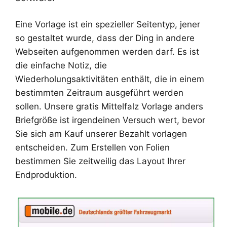
Eine Vorlage ist ein spezieller Seitentyp, jener
so gestaltet wurde, dass der Ding in andere
Webseiten aufgenommen werden darf. Es ist
die einfache Notiz, die
Wiederholungsaktivitäten enthält, die in einem
bestimmten Zeitraum ausgeführt werden
sollen. Unsere gratis Mittelfalz Vorlage anders
Briefgröße ist irgendeinen Versuch wert, bevor
Sie sich am Kauf unserer Bezahlt vorlagen
entscheiden. Zum Erstellen von Folien
bestimmen Sie zeitweilig das Layout Ihrer
Endproduktion.