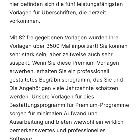
hier befinden sich die fünf leistungsfähigsten
Vorlagen für Überschriften, die derzeit
vorkommen.
Mit 82 freigegebenen Vorlagen wurden Ihre
Vorlagen über 3500 Mal importiert! Sie können
sehr stark sein, aber zeitweise auch sehr
suspekt. Wenn Sie diese Premium-Vorlagen
erwerben, erhalten Sie ein professionell
gestaltetes Begräbnisprogramm, das Sie und
Die Angehörigen viele Jahrzehnte schätzen
werden. Unsere Vorlagen für dies
Bestattungsprogramm für Premium-Programme
sorgen für minimalen Aufwand und
Ausarbeitung und bieten wiewohl ein wirklich
bemerkenswertes und professionelles
Software.