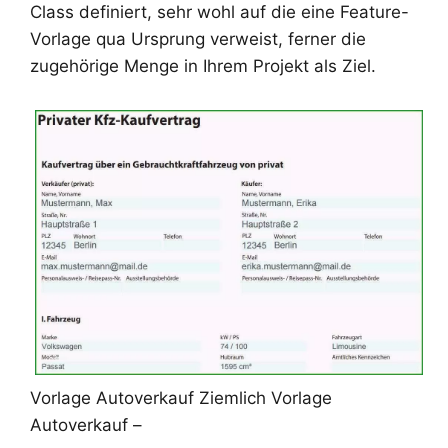
Class definiert, sehr wohl auf die eine Feature-
Vorlage qua Ursprung verweist, ferner die
zugehörige Menge in Ihrem Projekt als Ziel.
Vorlage Autoverkauf Ziemlich Vorlage
Autoverkauf –