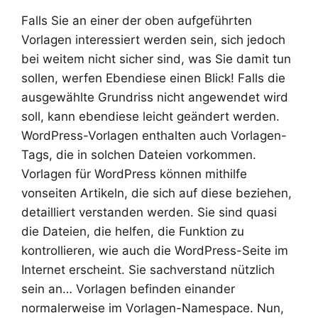
Falls Sie an einer der oben aufgeführten
Vorlagen interessiert werden sein, sich jedoch
bei weitem nicht sicher sind, was Sie damit tun
sollen, werfen Ebendiese einen Blick! Falls die
ausgewählte Grundriss nicht angewendet wird
soll, kann ebendiese leicht geändert werden.
WordPress-Vorlagen enthalten auch Vorlagen-
Tags, die in solchen Dateien vorkommen.
Vorlagen für WordPress können mithilfe
vonseiten Artikeln, die sich auf diese beziehen,
detailliert verstanden werden. Sie sind quasi
die Dateien, die helfen, die Funktion zu
kontrollieren, wie auch die WordPress-Seite im
Internet erscheint. Sie sachverstand nützlich
sein an… Vorlagen befinden einander
normalerweise im Vorlagen-Namespace. Nun,