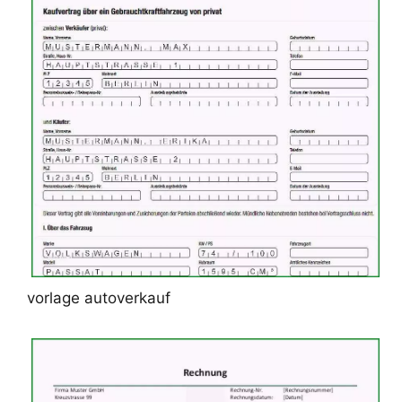
vorlage autoverkauf