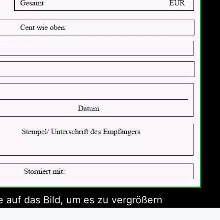
e auf das Bild, um es zu vergrößern