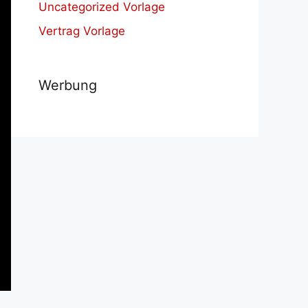
Uncategorized Vorlage
Vertrag Vorlage
Werbung