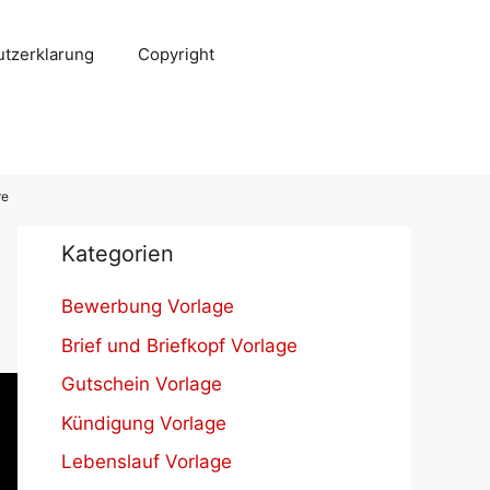
tzerklarung
Copyright
re
Kategorien
Bewerbung Vorlage
Brief und Briefkopf Vorlage
Gutschein Vorlage
Kündigung Vorlage
Lebenslauf Vorlage