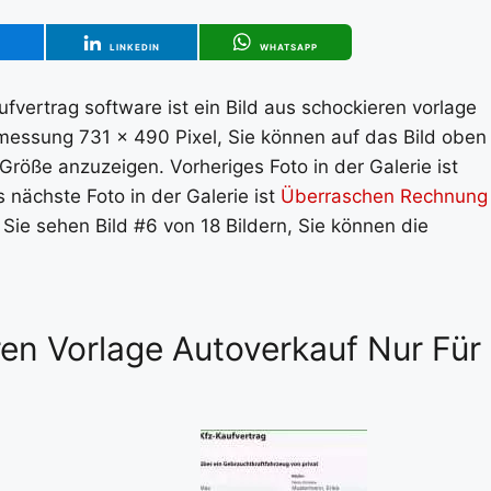
T
LINKEDIN
WHATSAPP
fvertrag software ist ein Bild aus schockieren vorlage
Abmessung 731 x 490 Pixel, Sie können auf das Bild oben
 Größe anzuzeigen. Vorheriges Foto in der Galerie ist
s nächste Foto in der Galerie ist
Überraschen Rechnung
. Sie sehen Bild #6 von 18 Bildern, Sie können die
ren Vorlage Autoverkauf Nur Für