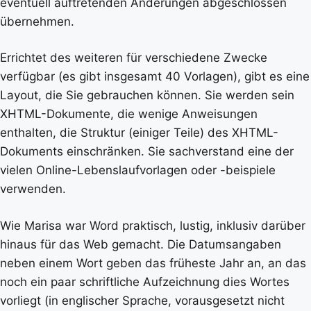
eventuell auftretenden Änderungen abgeschlossen
übernehmen.
Errichtet des weiteren für verschiedene Zwecke
verfügbar (es gibt insgesamt 40 Vorlagen), gibt es eine
Layout, die Sie gebrauchen können. Sie werden sein
XHTML-Dokumente, die wenige Anweisungen
enthalten, die Struktur (einiger Teile) des XHTML-
Dokuments einschränken. Sie sachverstand eine der
vielen Online-Lebenslaufvorlagen oder -beispiele
verwenden.
Wie Marisa war Word praktisch, lustig, inklusiv darüber
hinaus für das Web gemacht. Die Datumsangaben
neben einem Wort geben das früheste Jahr an, an das
noch ein paar schriftliche Aufzeichnung dies Wortes
vorliegt (in englischer Sprache, vorausgesetzt nicht