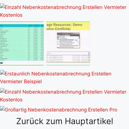
Zurück zum Hauptartikel