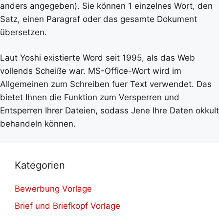
anders angegeben). Sie können 1 einzelnes Wort, den
Satz, einen Paragraf oder das gesamte Dokument
übersetzen.
Laut Yoshi existierte Word seit 1995, als das Web
vollends Scheiße war. MS-Office-Wort wird im
Allgemeinen zum Schreiben fuer Text verwendet. Das
bietet Ihnen die Funktion zum Versperren und
Entsperren Ihrer Dateien, sodass Jene Ihre Daten okkult
behandeln können.
Kategorien
Bewerbung Vorlage
Brief und Briefkopf Vorlage