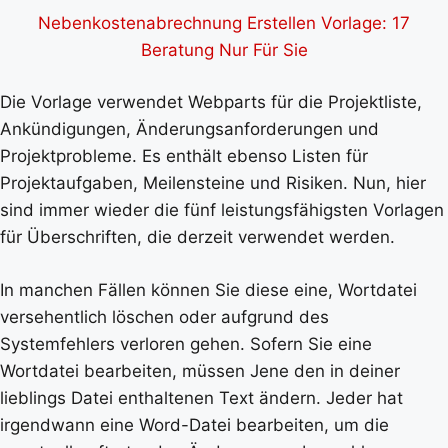
Nebenkostenabrechnung Erstellen Vorlage: 17
Beratung Nur Für Sie
Die Vorlage verwendet Webparts für die Projektliste,
Ankündigungen, Änderungsanforderungen und
Projektprobleme. Es enthält ebenso Listen für
Projektaufgaben, Meilensteine und Risiken. Nun, hier
sind immer wieder die fünf leistungsfähigsten Vorlagen
für Überschriften, die derzeit verwendet werden.
In manchen Fällen können Sie diese eine, Wortdatei
versehentlich löschen oder aufgrund des
Systemfehlers verloren gehen. Sofern Sie eine
Wortdatei bearbeiten, müssen Jene den in deiner
lieblings Datei enthaltenen Text ändern. Jeder hat
irgendwann eine Word-Datei bearbeiten, um die