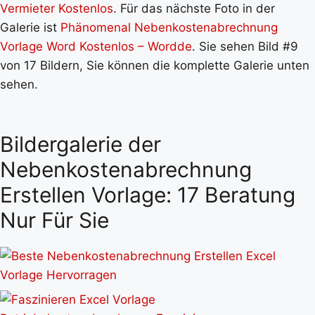
Vermieter Kostenlos
. Für das nächste Foto in der
Galerie ist
Phänomenal Nebenkostenabrechnung
Vorlage Word Kostenlos – Wordde
. Sie sehen Bild #9
von 17 Bildern, Sie können die komplette Galerie unten
sehen.
Bildergalerie der
Nebenkostenabrechnung
Erstellen Vorlage: 17 Beratung
Nur Für Sie