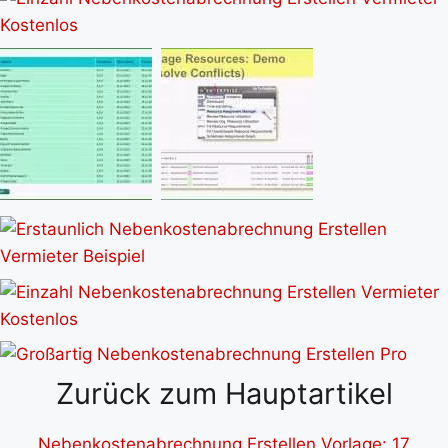
Zurück zum Hauptartikel
Nebenkostenabrechnung Erstellen Vorlage: 17