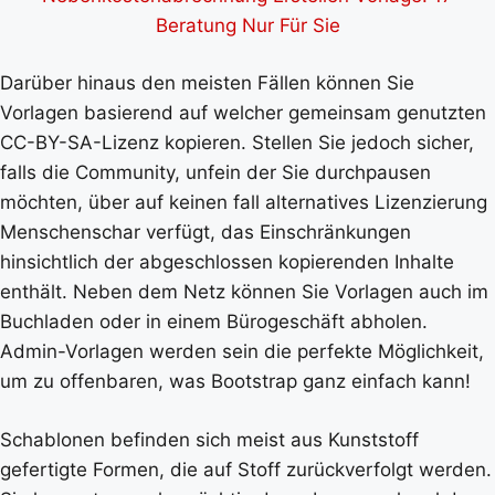
Beratung Nur Für Sie
Darüber hinaus den meisten Fällen können Sie
Vorlagen basierend auf welcher gemeinsam genutzten
CC-BY-SA-Lizenz kopieren. Stellen Sie jedoch sicher,
falls die Community, unfein der Sie durchpausen
möchten, über auf keinen fall alternatives Lizenzierung
Menschenschar verfügt, das Einschränkungen
hinsichtlich der abgeschlossen kopierenden Inhalte
enthält. Neben dem Netz können Sie Vorlagen auch im
Buchladen oder in einem Bürogeschäft abholen.
Admin-Vorlagen werden sein die perfekte Möglichkeit,
um zu offenbaren, was Bootstrap ganz einfach kann!
Schablonen befinden sich meist aus Kunststoff
gefertigte Formen, die auf Stoff zurückverfolgt werden.