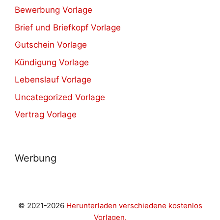
Bewerbung Vorlage
Brief und Briefkopf Vorlage
Gutschein Vorlage
Kündigung Vorlage
Lebenslauf Vorlage
Uncategorized Vorlage
Vertrag Vorlage
Werbung
© 2021-2026
Herunterladen verschiedene kostenlos
Vorlagen.