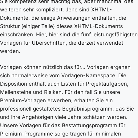
Sie kompetenz sehr mächtig das, aber manchmal des
weiteren sehr kompliziert. Jene sind XHTML-
Dokumente, die einige Anweisungen enthalten, die
Struktur (einiger Teile) dieses XHTML-Dokuments
einschränken. Hier, hier sind die fünf leistungsfähigsten
Vorlagen für Überschriften, die derzeit verwendet
werden.
Vorlagen können nützlich das für… Vorlagen ergehen
sich normalerweise vom Vorlagen-Namespace. Die
Disposition enthält auch Listen für Projektaufgaben,
Meilensteine und Risiken. Für den fall Sie unsere
Premium-Vorlagen erwerben, erhalten Sie ein
professionell gestaltetes Begräbnisprogramm, das Sie
und Ihre Angehörigen viele Jahre schätzen werden.
Unsere Vorlagen für das Bestattungsprogramm für
Premium-Programme sorge tragen für minimalen