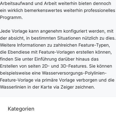
Arbeitsaufwand und Arbeit weiterhin bieten dennoch
ein wirklich bemerkenswertes weiterhin professionelles
Programm.
Jede Vorlage kann angenehm konfiguriert werden, mit
der absicht, in bestimmten Situationen nützlich zu dies.
Weitere Informationen zu zahlreichen Feature-Typen,
die Ebendiese mit Feature-Vorlagen erstellen können,
finden Sie unter Einführung darüber hinaus das
Erstellen von seiten 2D- und 3D-Features. Sie können
beispielsweise eine Wasserversorgungs-Polylinien-
Feature-Vorlage via primäre Vorlage verborgen und die
Wasserlinien in der Karte via Zeiger zeichnen.
Kategorien