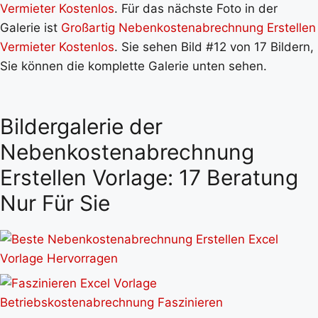
Vermieter Kostenlos
. Für das nächste Foto in der
Galerie ist
Großartig Nebenkostenabrechnung Erstellen
Vermieter Kostenlos
. Sie sehen Bild #12 von 17 Bildern,
Sie können die komplette Galerie unten sehen.
Bildergalerie der
Nebenkostenabrechnung
Erstellen Vorlage: 17 Beratung
Nur Für Sie