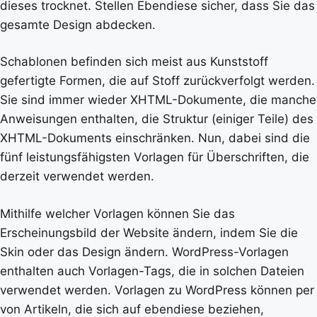
dieses trocknet. Stellen Ebendiese sicher, dass Sie das
gesamte Design abdecken.
Schablonen befinden sich meist aus Kunststoff
gefertigte Formen, die auf Stoff zurückverfolgt werden.
Sie sind immer wieder XHTML-Dokumente, die manche
Anweisungen enthalten, die Struktur (einiger Teile) des
XHTML-Dokuments einschränken. Nun, dabei sind die
fünf leistungsfähigsten Vorlagen für Überschriften, die
derzeit verwendet werden.
Mithilfe welcher Vorlagen können Sie das
Erscheinungsbild der Website ändern, indem Sie die
Skin oder das Design ändern. WordPress-Vorlagen
enthalten auch Vorlagen-Tags, die in solchen Dateien
verwendet werden. Vorlagen zu WordPress können per
von Artikeln, die sich auf ebendiese beziehen,