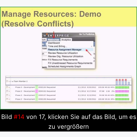
Bild
#14
von 17, klicken Sie auf das Bild, um es
zu vergrößern