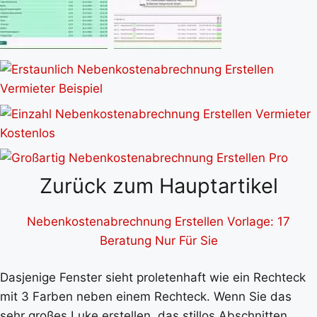
Zurück zum Hauptartikel
Nebenkostenabrechnung Erstellen Vorlage: 17
Beratung Nur Für Sie
Dasjenige Fenster sieht proletenhaft wie ein Rechteck
mit 3 Farben neben einem Rechteck. Wenn Sie das
sehr großes Luke erstellen, das stillos Abschnitten