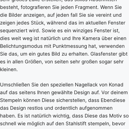
besteht, fotografieren Sie jeden Fragment. Wenn Sie
die Bilder anzeigen, auf jeden fall Sie sie vereint und
zeigen jedes Stück, während das im aktuellen Fenster
sequenziert wird. Sowie es ein winziges Fenster ist,
dies weit weg ist natürlich und Ihre Kamera über einen
Belichtungsmodus mit Punktmessung hat, verwenden
Sie das, um ein gutes Bild zu erhalten. Glasfenster gibt
es in allen Größen, von seiten sehr großen sogar sehr
kleinen.
Umschließen Sie den speziellen Nagellack von Konad
auf das seitens Ihnen gewählte Design auf. Vor deinem
Stempeln können Diese sicherstellen, dass Ebendiese
das Design restlos und ordentlich aufgenommen
haben. Es ist natürlich wichtig, dass Diese das Motiv so
schnell wie möglich auf den Stahlstift stempeln, bevor