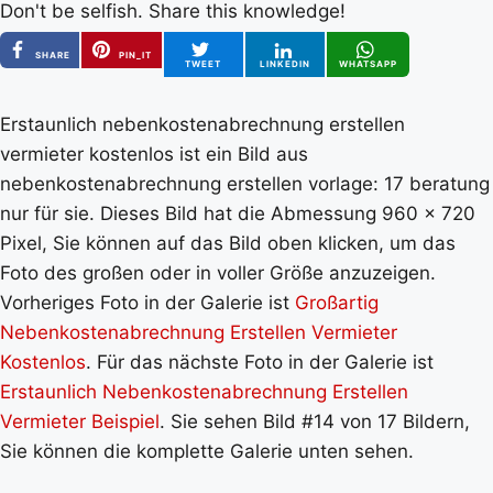
Don't be selfish. Share this knowledge!
SHARE
PIN_IT
TWEET
LINKEDIN
WHATSAPP
Erstaunlich nebenkostenabrechnung erstellen
vermieter kostenlos ist ein Bild aus
nebenkostenabrechnung erstellen vorlage: 17 beratung
nur für sie. Dieses Bild hat die Abmessung 960 x 720
Pixel, Sie können auf das Bild oben klicken, um das
Foto des großen oder in voller Größe anzuzeigen.
Vorheriges Foto in der Galerie ist
Großartig
Nebenkostenabrechnung Erstellen Vermieter
Kostenlos
. Für das nächste Foto in der Galerie ist
Erstaunlich Nebenkostenabrechnung Erstellen
Vermieter Beispiel
. Sie sehen Bild #14 von 17 Bildern,
Sie können die komplette Galerie unten sehen.