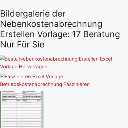
Bildergalerie der
Nebenkostenabrechnung
Erstellen Vorlage: 17 Beratung
Nur Für Sie