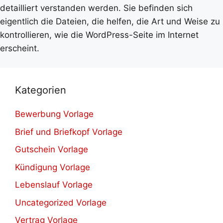
detailliert verstanden werden. Sie befinden sich
eigentlich die Dateien, die helfen, die Art und Weise zu
kontrollieren, wie die WordPress-Seite im Internet
erscheint.
Kategorien
Bewerbung Vorlage
Brief und Briefkopf Vorlage
Gutschein Vorlage
Kündigung Vorlage
Lebenslauf Vorlage
Uncategorized Vorlage
Vertrag Vorlage