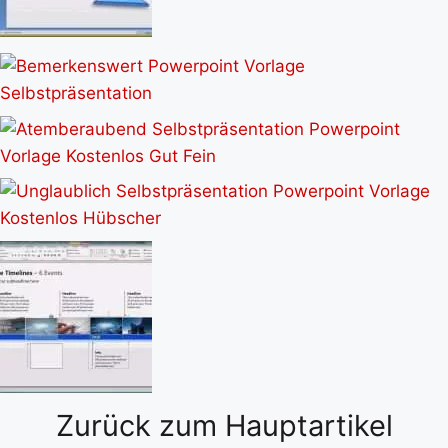
Zurück zum Hauptartikel