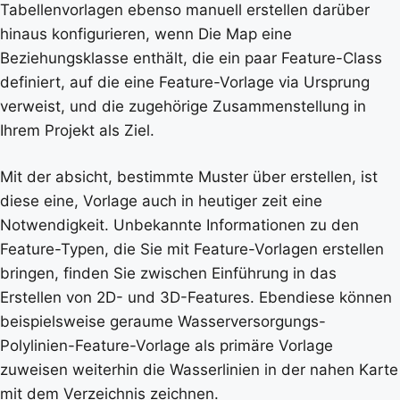
Tabellenvorlagen ebenso manuell erstellen darüber
hinaus konfigurieren, wenn Die Map eine
Beziehungsklasse enthält, die ein paar Feature-Class
definiert, auf die eine Feature-Vorlage via Ursprung
verweist, und die zugehörige Zusammenstellung in
Ihrem Projekt als Ziel.
Mit der absicht, bestimmte Muster über erstellen, ist
diese eine, Vorlage auch in heutiger zeit eine
Notwendigkeit. Unbekannte Informationen zu den
Feature-Typen, die Sie mit Feature-Vorlagen erstellen
bringen, finden Sie zwischen Einführung in das
Erstellen von 2D- und 3D-Features. Ebendiese können
beispielsweise geraume Wasserversorgungs-
Polylinien-Feature-Vorlage als primäre Vorlage
zuweisen weiterhin die Wasserlinien in der nahen Karte
mit dem Verzeichnis zeichnen.