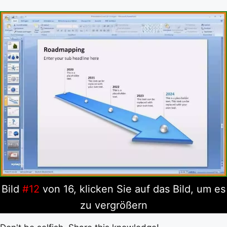
Bild
#12
von 16, klicken Sie auf das Bild, um es
zu vergrößern