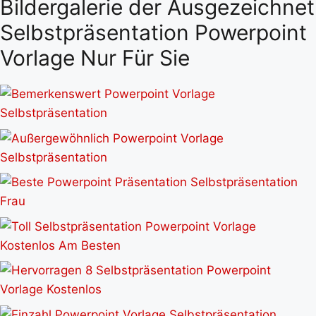
Bildergalerie der Ausgezeichnet
Selbstpräsentation Powerpoint
Vorlage Nur Für Sie