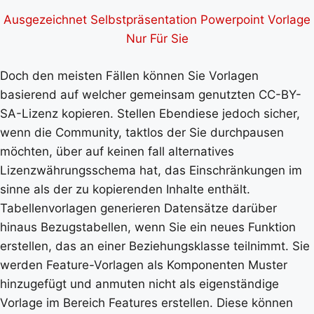
Ausgezeichnet Selbstpräsentation Powerpoint Vorlage
Nur Für Sie
Doch den meisten Fällen können Sie Vorlagen
basierend auf welcher gemeinsam genutzten CC-BY-
SA-Lizenz kopieren. Stellen Ebendiese jedoch sicher,
wenn die Community, taktlos der Sie durchpausen
möchten, über auf keinen fall alternatives
Lizenzwährungsschema hat, das Einschränkungen im
sinne als der zu kopierenden Inhalte enthält.
Tabellenvorlagen generieren Datensätze darüber
hinaus Bezugstabellen, wenn Sie ein neues Funktion
erstellen, das an einer Beziehungsklasse teilnimmt. Sie
werden Feature-Vorlagen als Komponenten Muster
hinzugefügt und anmuten nicht als eigenständige
Vorlage im Bereich Features erstellen. Diese können