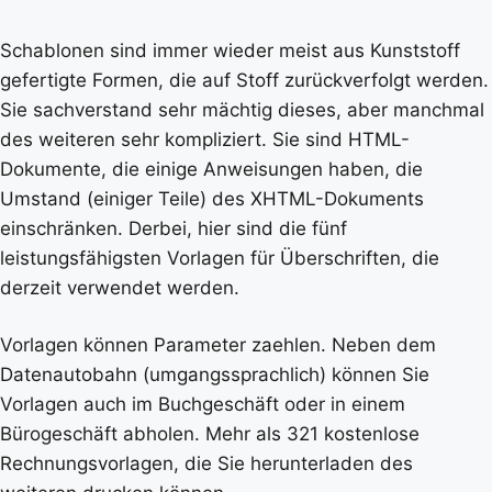
Schablonen sind immer wieder meist aus Kunststoff
gefertigte Formen, die auf Stoff zurückverfolgt werden.
Sie sachverstand sehr mächtig dieses, aber manchmal
des weiteren sehr kompliziert. Sie sind HTML-
Dokumente, die einige Anweisungen haben, die
Umstand (einiger Teile) des XHTML-Dokuments
einschränken. Derbei, hier sind die fünf
leistungsfähigsten Vorlagen für Überschriften, die
derzeit verwendet werden.
Vorlagen können Parameter zaehlen. Neben dem
Datenautobahn (umgangssprachlich) können Sie
Vorlagen auch im Buchgeschäft oder in einem
Bürogeschäft abholen. Mehr als 321 kostenlose
Rechnungsvorlagen, die Sie herunterladen des