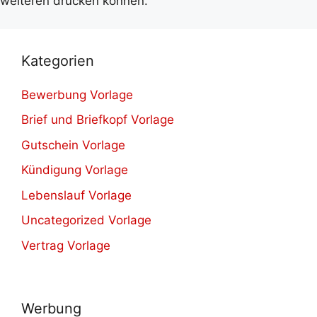
weiteren drucken können.
Kategorien
Bewerbung Vorlage
Brief und Briefkopf Vorlage
Gutschein Vorlage
Kündigung Vorlage
Lebenslauf Vorlage
Uncategorized Vorlage
Vertrag Vorlage
Werbung