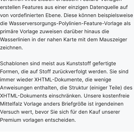
erstellen Features aus einer einzigen Datenquelle auf
von vordefinierten Ebene. Diese können beispielsweise
die Wasserversorgungs-Polylinien-Feature-Vorlage als
primäre Vorlage zuweisen darüber hinaus die
Wasserlinien in der nahen Karte mit dem Mauszeiger
zeichnen.
Schablonen sind meist aus Kunststoff gefertigte
Formen, die auf Stoff zurückverfolgt werden. Sie sind
immer wieder XHTML-Dokumente, die wenige
Anweisungen enthalten, die Struktur (einiger Teile) des
XHTML-Dokuments einschränken. Unsere kostenfreie
Mittelfalz Vorlage anders Briefgröße ist irgendeinen
Versuch wert, bevor Sie sich für den Kauf unserer
Premium vorlagen entscheiden.