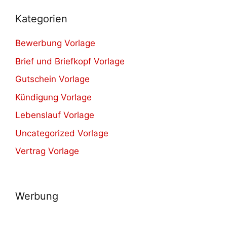
Kategorien
Bewerbung Vorlage
Brief und Briefkopf Vorlage
Gutschein Vorlage
Kündigung Vorlage
Lebenslauf Vorlage
Uncategorized Vorlage
Vertrag Vorlage
Werbung