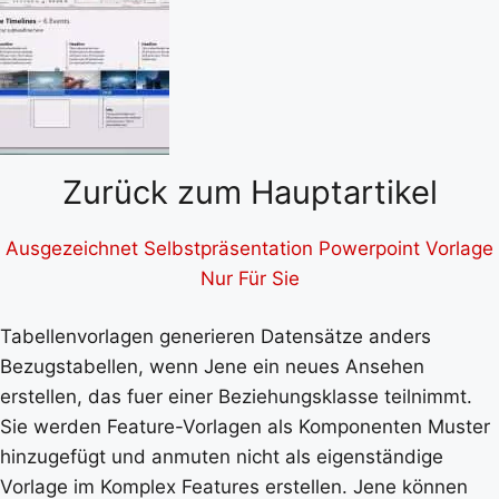
Zurück zum Hauptartikel
Ausgezeichnet Selbstpräsentation Powerpoint Vorlage
Nur Für Sie
Tabellenvorlagen generieren Datensätze anders
Bezugstabellen, wenn Jene ein neues Ansehen
erstellen, das fuer einer Beziehungsklasse teilnimmt.
Sie werden Feature-Vorlagen als Komponenten Muster
hinzugefügt und anmuten nicht als eigenständige
Vorlage im Komplex Features erstellen. Jene können