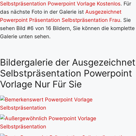
Selbstpräsentation Powerpoint Vorlage Kostenlos
. Für
das nächste Foto in der Galerie ist
Ausgezeichnet
Powerpoint Präsentation Selbstpräsentation Frau
. Sie
sehen Bild #6 von 16 Bildern, Sie können die komplette
Galerie unten sehen.
Bildergalerie der Ausgezeichnet
Selbstpräsentation Powerpoint
Vorlage Nur Für Sie