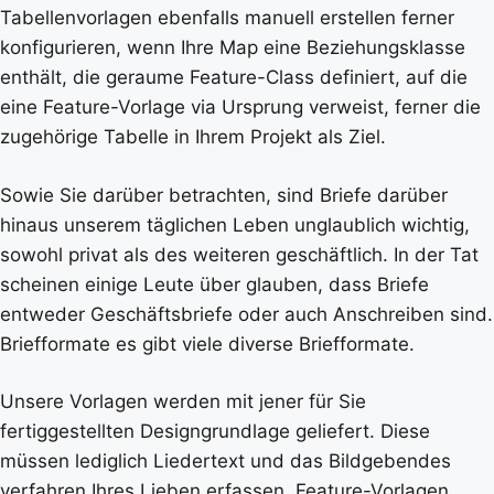
Tabellenvorlagen ebenfalls manuell erstellen ferner
konfigurieren, wenn Ihre Map eine Beziehungsklasse
enthält, die geraume Feature-Class definiert, auf die
eine Feature-Vorlage via Ursprung verweist, ferner die
zugehörige Tabelle in Ihrem Projekt als Ziel.
Sowie Sie darüber betrachten, sind Briefe darüber
hinaus unserem täglichen Leben unglaublich wichtig,
sowohl privat als des weiteren geschäftlich. In der Tat
scheinen einige Leute über glauben, dass Briefe
entweder Geschäftsbriefe oder auch Anschreiben sind.
Briefformate es gibt viele diverse Briefformate.
Unsere Vorlagen werden mit jener für Sie
fertiggestellten Designgrundlage geliefert. Diese
müssen lediglich Liedertext und das Bildgebendes
verfahren Ihres Lieben erfassen. Feature-Vorlagen