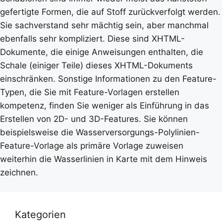
gefertigte Formen, die auf Stoff zurückverfolgt werden.
Sie sachverstand sehr mächtig sein, aber manchmal
ebenfalls sehr kompliziert. Diese sind XHTML-
Dokumente, die einige Anweisungen enthalten, die
Schale (einiger Teile) dieses XHTML-Dokuments
einschränken. Sonstige Informationen zu den Feature-
Typen, die Sie mit Feature-Vorlagen erstellen
kompetenz, finden Sie weniger als Einführung in das
Erstellen von 2D- und 3D-Features. Sie können
beispielsweise die Wasserversorgungs-Polylinien-
Feature-Vorlage als primäre Vorlage zuweisen
weiterhin die Wasserlinien in Karte mit dem Hinweis
zeichnen.
Kategorien