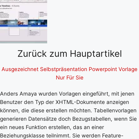
Zurück zum Hauptartikel
Ausgezeichnet Selbstpräsentation Powerpoint Vorlage
Nur Für Sie
Anders Amaya wurden Vorlagen eingeführt, mit jenen
Benutzer den Typ der XHTML-Dokumente anzeigen
können, die diese erstellen möchten. Tabellenvorlagen
generieren Datensätze doch Bezugstabellen, wenn Sie
ein neues Funktion erstellen, das an einer
Beziehungsklasse teilnimmt. Sie werden Feature-