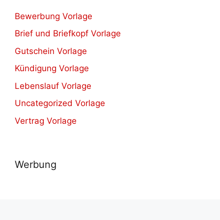
Bewerbung Vorlage
Brief und Briefkopf Vorlage
Gutschein Vorlage
Kündigung Vorlage
Lebenslauf Vorlage
Uncategorized Vorlage
Vertrag Vorlage
Werbung
© 2021-2026
Herunterladen verschiedene kostenlos