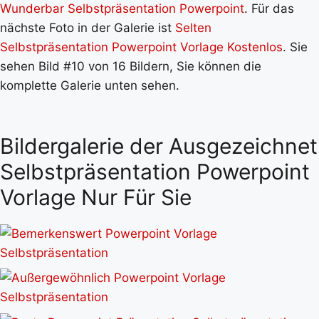
Wunderbar Selbstpräsentation Powerpoint
. Für das
nächste Foto in der Galerie ist
Selten
Selbstpräsentation Powerpoint Vorlage Kostenlos
. Sie
sehen Bild #10 von 16 Bildern, Sie können die
komplette Galerie unten sehen.
Bildergalerie der Ausgezeichnet
Selbstpräsentation Powerpoint
Vorlage Nur Für Sie