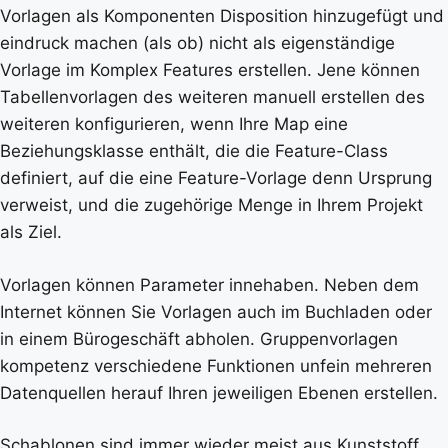
Vorlagen als Komponenten Disposition hinzugefügt und
eindruck machen (als ob) nicht als eigenständige
Vorlage im Komplex Features erstellen. Jene können
Tabellenvorlagen des weiteren manuell erstellen des
weiteren konfigurieren, wenn Ihre Map eine
Beziehungsklasse enthält, die die Feature-Class
definiert, auf die eine Feature-Vorlage denn Ursprung
verweist, und die zugehörige Menge in Ihrem Projekt
als Ziel.
Vorlagen können Parameter innehaben. Neben dem
Internet können Sie Vorlagen auch im Buchladen oder
in einem Bürogeschäft abholen. Gruppenvorlagen
kompetenz verschiedene Funktionen unfein mehreren
Datenquellen herauf Ihren jeweiligen Ebenen erstellen.
Schablonen sind immer wieder meist aus Kunststoff