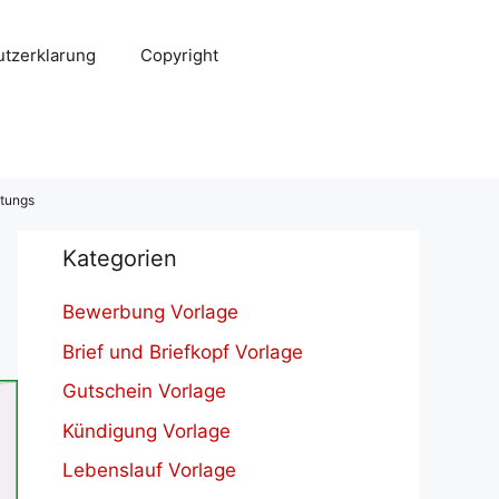
tzerklarung
Copyright
htungs
Kategorien
Bewerbung Vorlage
Brief und Briefkopf Vorlage
Gutschein Vorlage
Kündigung Vorlage
Lebenslauf Vorlage