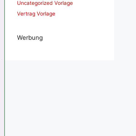
Uncategorized Vorlage
Vertrag Vorlage
Werbung