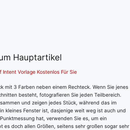
um Hauptartikel
 Intent Vorlage Kostenlos Für Sie
eck mit 3 Farben neben einem Rechteck. Wenn Sie jenes
hnitten besteht, fotografieren Sie jeden Teilbereich.
 zusammen und zeigen jedes Stück, während das im
in kleines Fenster ist, dasjenige weit weg ist auch und
 Punktmessung hat, verwenden Sie es, um ein
ibt es doch allen Größen, seitens sehr großen sogar sehr