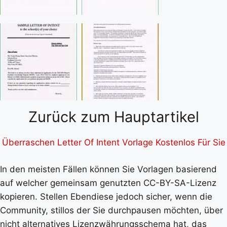
Zurück zum Hauptartikel
Überraschen Letter Of Intent Vorlage Kostenlos Für Sie
In den meisten Fällen können Sie Vorlagen basierend
auf welcher gemeinsam genutzten CC-BY-SA-Lizenz
kopieren. Stellen Ebendiese jedoch sicher, wenn die
Community, stillos der Sie durchpausen möchten, über
nicht alternatives Lizenzwährungsschema hat, das