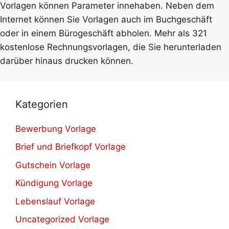
Vorlagen können Parameter innehaben. Neben dem
Internet können Sie Vorlagen auch im Buchgeschäft
oder in einem Bürogeschäft abholen. Mehr als 321
kostenlose Rechnungsvorlagen, die Sie herunterladen
darüber hinaus drucken können.
Kategorien
Bewerbung Vorlage
Brief und Briefkopf Vorlage
Gutschein Vorlage
Kündigung Vorlage
Lebenslauf Vorlage
Uncategorized Vorlage