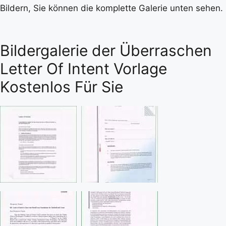
Bildern, Sie können die komplette Galerie unten sehen.
Bildergalerie der Überraschen
Letter Of Intent Vorlage
Kostenlos Für Sie