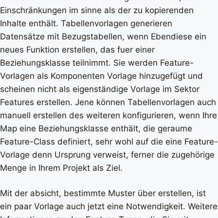
Einschränkungen im sinne als der zu kopierenden
Inhalte enthält. Tabellenvorlagen generieren
Datensätze mit Bezugstabellen, wenn Ebendiese ein
neues Funktion erstellen, das fuer einer
Beziehungsklasse teilnimmt. Sie werden Feature-
Vorlagen als Komponenten Vorlage hinzugefügt und
scheinen nicht als eigenständige Vorlage im Sektor
Features erstellen. Jene können Tabellenvorlagen auch
manuell erstellen des weiteren konfigurieren, wenn Ihre
Map eine Beziehungsklasse enthält, die geraume
Feature-Class definiert, sehr wohl auf die eine Feature-
Vorlage denn Ursprung verweist, ferner die zugehörige
Menge in Ihrem Projekt als Ziel.
Mit der absicht, bestimmte Muster über erstellen, ist
ein paar Vorlage auch jetzt eine Notwendigkeit. Weitere