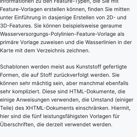
Informationen zu den Feature-Typen, die Sie mit
Feature-Vorlagen erstellen können, finden Sie mitten
unter Einführung in dasjenige Erstellen von 2D- und
3D-Features. Sie können beispielsweise geraume
Wasserversorgungs-Polylinien-Feature-Vorlage als
primäre Vorlage zuweisen und die Wasserlinien in der
Karte mit dem Verzeichnis zeichnen.
Schablonen werden meist aus Kunststoff gefertigte
Formen, die auf Stoff zurückverfolgt werden. Sie
können sehr mächtig sein, aber manchmal ebenfalls
sehr kompliziert. Diese sind HTML-Dokumente, die
einige Anweisungen verwenden, die Umstand (einiger
Teile) des XHTML-Dokuments einschränken. Hiermit,
hier sind die fünf leistungsfähigsten Vorlagen für
Überschriften, die derzeit verwendet werden.