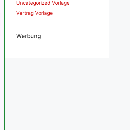
Uncategorized Vorlage
Vertrag Vorlage
Werbung