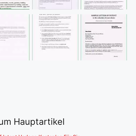
um Hauptartikel