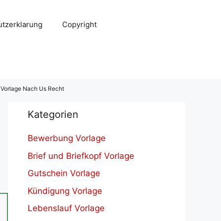
tzerklarung
Copyright
 Vorlage Nach Us Recht
Kategorien
Bewerbung Vorlage
Brief und Briefkopf Vorlage
Gutschein Vorlage
Kündigung Vorlage
Lebenslauf Vorlage