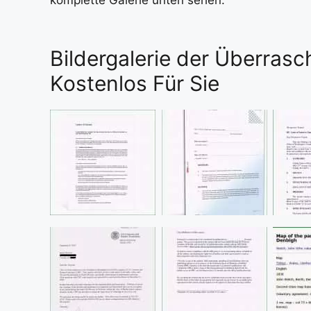
Bildergalerie der Überrasc
Kostenlos Für Sie