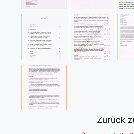
Zurück z