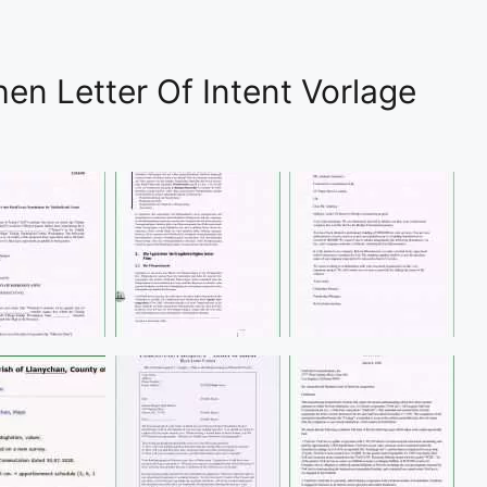
hen Letter Of Intent Vorlage