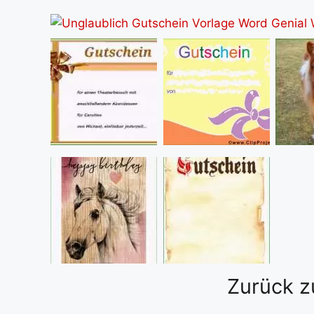
Zurück z