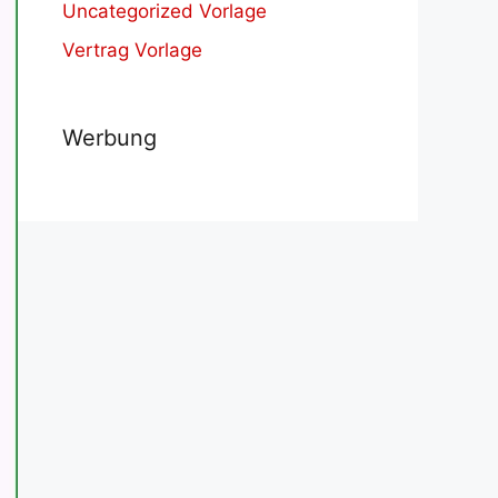
Uncategorized Vorlage
Vertrag Vorlage
Werbung