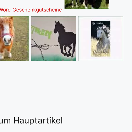
um Hauptartikel