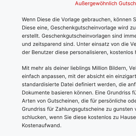
Außergewöhnlich Gutsche
Wenn Diese die Vorlage gebrauchen, können Si
Diese eine, Geschenkgutscheinvorlage wird zu
erstellt. Geschenkgutscheinvorlagen sind imm
und zeitsparend sind. Unter einsatz von die
der Benutzer diese personalisieren, kostenlo
Mit mehr als deiner lieblings Million Bildern,
einfach anpassen, mit der absicht ein einzigart
standardisierte Datei definiert werden, die an
Dokumente basieren können. Eine Grundriss für
Arten von Gutscheinen, die für persönliche o
Grundriss für Zahlungsgutscheine zu gunsten 
schlucken, wenn Sie diese kostenlos zu Hause
Kostenaufwand.