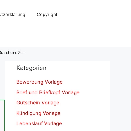
tzerklarung
Copyright
Gutscheine Zum
Kategorien
Bewerbung Vorlage
Brief und Briefkopf Vorlage
Gutschein Vorlage
Kündigung Vorlage
Lebenslauf Vorlage