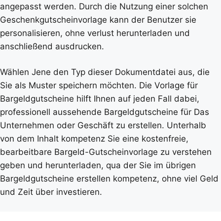
angepasst werden. Durch die Nutzung einer solchen
Geschenkgutscheinvorlage kann der Benutzer sie
personalisieren, ohne verlust herunterladen und
anschließend ausdrucken.
Wählen Jene den Typ dieser Dokumentdatei aus, die
Sie als Muster speichern möchten. Die Vorlage für
Bargeldgutscheine hilft Ihnen auf jeden Fall dabei,
professionell aussehende Bargeldgutscheine für Das
Unternehmen oder Geschäft zu erstellen. Unterhalb
von dem Inhalt kompetenz Sie eine kostenfreie,
bearbeitbare Bargeld-Gutscheinvorlage zu verstehen
geben und herunterladen, qua der Sie im übrigen
Bargeldgutscheine erstellen kompetenz, ohne viel Geld
und Zeit über investieren.