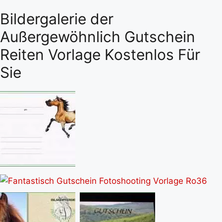
Bildergalerie der
Außergewöhnlich Gutschein
Reiten Vorlage Kostenlos Für
Sie