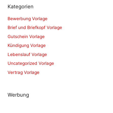
Kategorien
Bewerbung Vorlage
Brief und Briefkopf Vorlage
Gutschein Vorlage
Kündigung Vorlage
Lebenslauf Vorlage
Uncategorized Vorlage
Vertrag Vorlage
Werbung