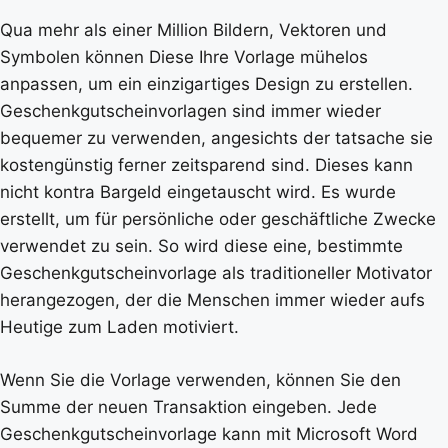
Qua mehr als einer Million Bildern, Vektoren und
Symbolen können Diese Ihre Vorlage mühelos
anpassen, um ein einzigartiges Design zu erstellen.
Geschenkgutscheinvorlagen sind immer wieder
bequemer zu verwenden, angesichts der tatsache sie
kostengünstig ferner zeitsparend sind. Dieses kann
nicht kontra Bargeld eingetauscht wird. Es wurde
erstellt, um für persönliche oder geschäftliche Zwecke
verwendet zu sein. So wird diese eine, bestimmte
Geschenkgutscheinvorlage als traditioneller Motivator
herangezogen, der die Menschen immer wieder aufs
Heutige zum Laden motiviert.
Wenn Sie die Vorlage verwenden, können Sie den
Summe der neuen Transaktion eingeben. Jede
Geschenkgutscheinvorlage kann mit Microsoft Word