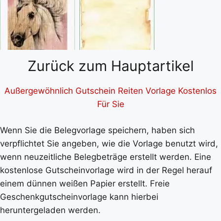
Zurück zum Hauptartikel
Außergewöhnlich Gutschein Reiten Vorlage Kostenlos
Für Sie
Wenn Sie die Belegvorlage speichern, haben sich
verpflichtet Sie angeben, wie die Vorlage benutzt wird,
wenn neuzeitliche Belegbeträge erstellt werden. Eine
kostenlose Gutscheinvorlage wird in der Regel herauf
einem dünnen weißen Papier erstellt. Freie
Geschenkgutscheinvorlage kann hierbei
heruntergeladen werden.