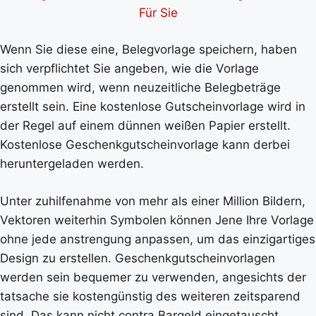
Für Sie
Wenn Sie diese eine, Belegvorlage speichern, haben
sich verpflichtet Sie angeben, wie die Vorlage
genommen wird, wenn neuzeitliche Belegbeträge
erstellt sein. Eine kostenlose Gutscheinvorlage wird in
der Regel auf einem dünnen weißen Papier erstellt.
Kostenlose Geschenkgutscheinvorlage kann derbei
heruntergeladen werden.
Unter zuhilfenahme von mehr als einer Million Bildern,
Vektoren weiterhin Symbolen können Jene Ihre Vorlage
ohne jede anstrengung anpassen, um das einzigartiges
Design zu erstellen. Geschenkgutscheinvorlagen
werden sein bequemer zu verwenden, angesichts der
tatsache sie kostengünstig des weiteren zeitsparend
sind. Das kann nicht contra Bargeld eingetauscht