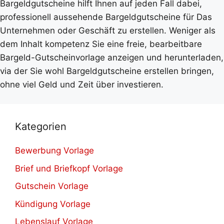
Bargeldgutscheine hilft Ihnen auf jeden Fall dabei,
professionell aussehende Bargeldgutscheine für Das
Unternehmen oder Geschäft zu erstellen. Weniger als
dem Inhalt kompetenz Sie eine freie, bearbeitbare
Bargeld-Gutscheinvorlage anzeigen und herunterladen,
via der Sie wohl Bargeldgutscheine erstellen bringen,
ohne viel Geld und Zeit über investieren.
Kategorien
Bewerbung Vorlage
Brief und Briefkopf Vorlage
Gutschein Vorlage
Kündigung Vorlage
Lebenslauf Vorlage