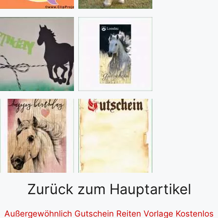
Zurück zum Hauptartikel
Außergewöhnlich Gutschein Reiten Vorlage Kostenlos