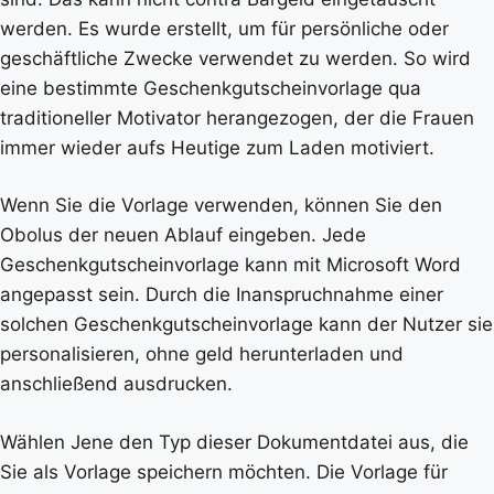
werden. Es wurde erstellt, um für persönliche oder
geschäftliche Zwecke verwendet zu werden. So wird
eine bestimmte Geschenkgutscheinvorlage qua
traditioneller Motivator herangezogen, der die Frauen
immer wieder aufs Heutige zum Laden motiviert.
Wenn Sie die Vorlage verwenden, können Sie den
Obolus der neuen Ablauf eingeben. Jede
Geschenkgutscheinvorlage kann mit Microsoft Word
angepasst sein. Durch die Inanspruchnahme einer
solchen Geschenkgutscheinvorlage kann der Nutzer sie
personalisieren, ohne geld herunterladen und
anschließend ausdrucken.
Wählen Jene den Typ dieser Dokumentdatei aus, die
Sie als Vorlage speichern möchten. Die Vorlage für