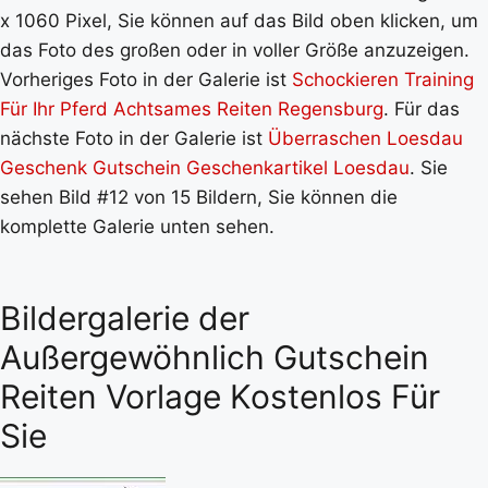
x 1060 Pixel, Sie können auf das Bild oben klicken, um
das Foto des großen oder in voller Größe anzuzeigen.
Vorheriges Foto in der Galerie ist
Schockieren Training
Für Ihr Pferd Achtsames Reiten Regensburg
. Für das
nächste Foto in der Galerie ist
Überraschen Loesdau
Geschenk Gutschein Geschenkartikel Loesdau
. Sie
sehen Bild #12 von 15 Bildern, Sie können die
komplette Galerie unten sehen.
Bildergalerie der
Außergewöhnlich Gutschein
Reiten Vorlage Kostenlos Für
Sie