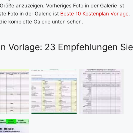
 Größe anzuzeigen. Vorheriges Foto in der Galerie ist
te Foto in der Galerie ist
Beste 10 Kostenplan Vorlage
.
 die komplette Galerie unten sehen.
an Vorlage: 23 Empfehlungen Sie