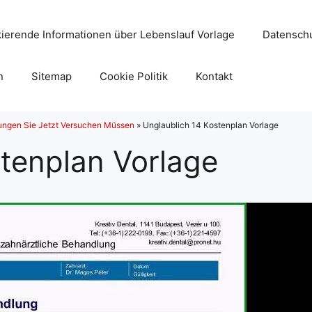
ierende Informationen über Lebenslauf Vorlage
Datenschu
n
Sitemap
Cookie Politik
Kontakt
ungen Sie Jetzt Versuchen Müssen
»
Unglaublich 14 Kostenplan Vorlage
tenplan Vorlage