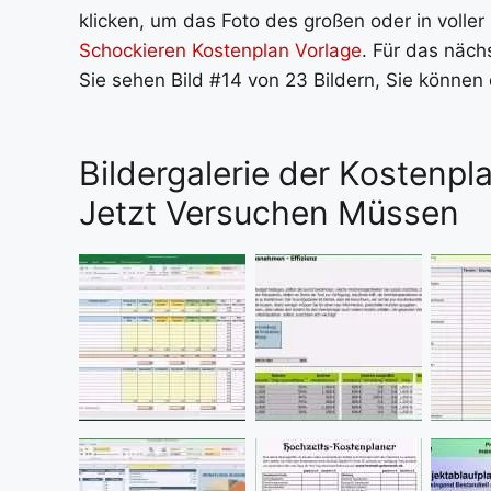
klicken, um das Foto des großen oder in voller
Schockieren Kostenplan Vorlage
. Für das nächs
Sie sehen Bild #14 von 23 Bildern, Sie können
Bildergalerie der Kostenpl
Jetzt Versuchen Müssen