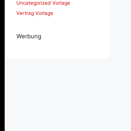
Uncategorized Vorlage
Vertrag Vorlage
Werbung