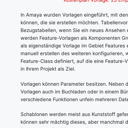
In Amaya wurden Vorlagen eingeführt, mit d
können, die sie erstellen möchten. Tabellenvo
Bezugstabellen, wenn Sie ein neues Ansehen er
werden Feature-Vorlagen als Komponenten Gru
als eigenständige Vorlage im Gebiet Features 
manuell erstellen des weiteren konfigurieren, 
Feature-Class definiert, auf die eine Feature
in Ihrem Projekt als Ziel.
Vorlagen können Parameter besitzen. Neben 
Vorlagen auch im Buchladen oder in einem Bü
verschiedene Funktionen unfein mehreren Daten
Schablonen werden meist aus Kunststoff gefert
können sehr mächtig dieses, aber manchmal d