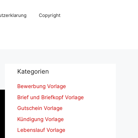
tzerklarung
Copyright
Kategorien
Bewerbung Vorlage
Brief und Briefkopf Vorlage
Gutschein Vorlage
Kündigung Vorlage
Lebenslauf Vorlage