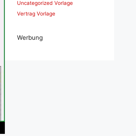
Uncategorized Vorlage
Vertrag Vorlage
Werbung