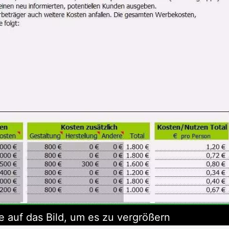
e auf das Bild, um es zu vergrößern