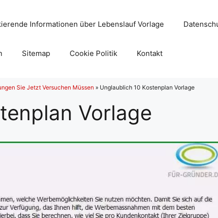
ierende Informationen über Lebenslauf Vorlage
Datenschu
n
Sitemap
Cookie Politik
Kontakt
ungen Sie Jetzt Versuchen Müssen
»
Unglaublich 10 Kostenplan Vorlage
tenplan Vorlage