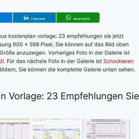
T
LINKEDIN
WHATSAPP
 aus kostenplan vorlage: 23 empfehlungen sie jetzt
ung 900 x 598 Pixel, Sie können auf das Bild oben
 Größe anzuzeigen. Vorheriges Foto in der Galerie ist
dl
. Für das nächste Foto in der Galerie ist
Schockieren
Bildern, Sie können die komplette Galerie unten sehen.
an Vorlage: 23 Empfehlungen Sie