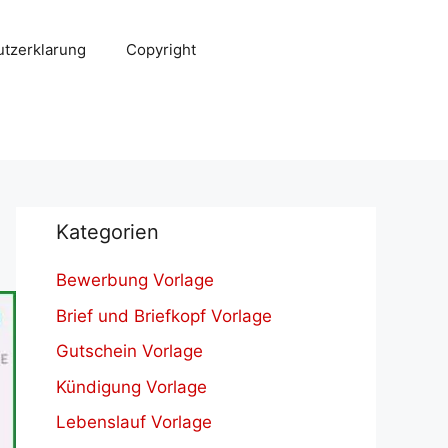
tzerklarung
Copyright
Kategorien
Bewerbung Vorlage
Brief und Briefkopf Vorlage
Gutschein Vorlage
Kündigung Vorlage
Lebenslauf Vorlage