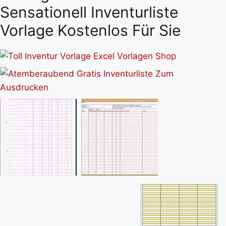
Sensationell Inventurliste
Vorlage Kostenlos Für Sie