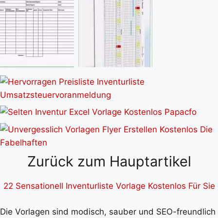
Zurück zum Hauptartikel
22 Sensationell Inventurliste Vorlage Kostenlos Für Sie
Die Vorlagen sind modisch, sauber und SEO-freundlich