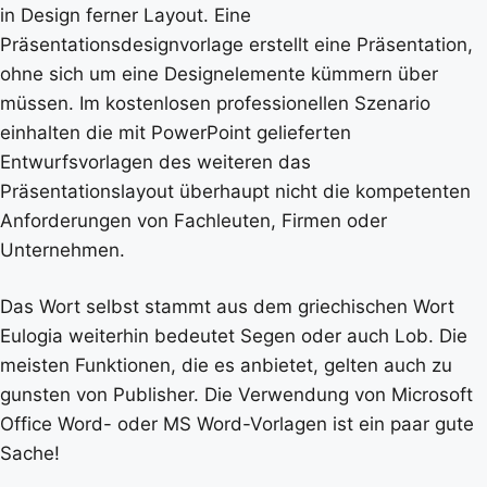
in Design ferner Layout. Eine
Präsentationsdesignvorlage erstellt eine Präsentation,
ohne sich um eine Designelemente kümmern über
müssen. Im kostenlosen professionellen Szenario
einhalten die mit PowerPoint gelieferten
Entwurfsvorlagen des weiteren das
Präsentationslayout überhaupt nicht die kompetenten
Anforderungen von Fachleuten, Firmen oder
Unternehmen.
Das Wort selbst stammt aus dem griechischen Wort
Eulogia weiterhin bedeutet Segen oder auch Lob. Die
meisten Funktionen, die es anbietet, gelten auch zu
gunsten von Publisher. Die Verwendung von Microsoft
Office Word- oder MS Word-Vorlagen ist ein paar gute
Sache!