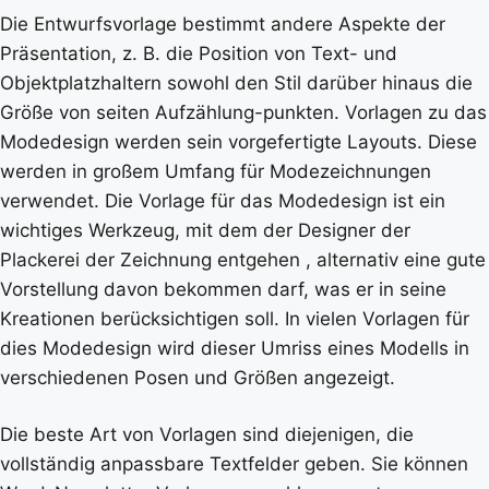
Die Entwurfsvorlage bestimmt andere Aspekte der
Präsentation, z. B. die Position von Text- und
Objektplatzhaltern sowohl den Stil darüber hinaus die
Größe von seiten Aufzählung-punkten. Vorlagen zu das
Modedesign werden sein vorgefertigte Layouts. Diese
werden in großem Umfang für Modezeichnungen
verwendet. Die Vorlage für das Modedesign ist ein
wichtiges Werkzeug, mit dem der Designer der
Plackerei der Zeichnung entgehen , alternativ eine gute
Vorstellung davon bekommen darf, was er in seine
Kreationen berücksichtigen soll. In vielen Vorlagen für
dies Modedesign wird dieser Umriss eines Modells in
verschiedenen Posen und Größen angezeigt.
Die beste Art von Vorlagen sind diejenigen, die
vollständig anpassbare Textfelder geben. Sie können