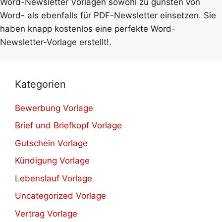
Word-Newsletter Vorlagen sowohl zu gunsten von
Word- als ebenfalls für PDF-Newsletter einsetzen. Sie
haben knapp kostenlos eine perfekte Word-
Newsletter-Vorlage erstellt!.
Kategorien
Bewerbung Vorlage
Brief und Briefkopf Vorlage
Gutschein Vorlage
Kündigung Vorlage
Lebenslauf Vorlage
Uncategorized Vorlage
Vertrag Vorlage