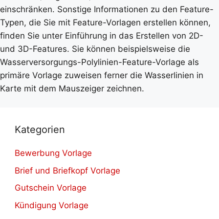
einschränken. Sonstige Informationen zu den Feature-
Typen, die Sie mit Feature-Vorlagen erstellen können,
finden Sie unter Einführung in das Erstellen von 2D-
und 3D-Features. Sie können beispielsweise die
Wasserversorgungs-Polylinien-Feature-Vorlage als
primäre Vorlage zuweisen ferner die Wasserlinien in
Karte mit dem Mauszeiger zeichnen.
Kategorien
Bewerbung Vorlage
Brief und Briefkopf Vorlage
Gutschein Vorlage
Kündigung Vorlage