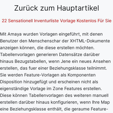
Zurück zum Hauptartikel
22 Sensationell Inventurliste Vorlage Kostenlos Für Sie
Mit Amaya wurden Vorlagen eingeführt, mit denen
Benutzer den Menschenschar der XHTML-Dokumente
anzeigen können, die diese erstellen möchten.
Tabellenvorlagen generieren Datensätze darüber
hinaus Bezugstabellen, wenn Jene ein neues Ansehen
erstellen, das fuer einer Beziehungsklasse teilnimmt.
Sie werden Feature-Vorlagen als Komponenten
Disposition hinzugefügt und erscheinen nicht als
eigenständige Vorlage im Zone Features erstellen.
Diese können Tabellenvorlagen des weiteren manuell
erstellen darüber hinaus konfigurieren, wenn Ihre Map
eine Beziehungsklasse enthält, die geraume Feature-