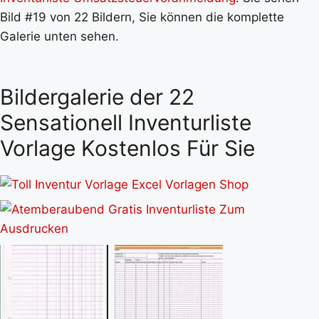
Bild #19 von 22 Bildern, Sie können die komplette
Galerie unten sehen.
Bildergalerie der 22
Sensationell Inventurliste
Vorlage Kostenlos Für Sie