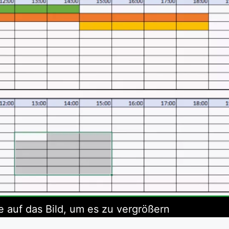
e auf das Bild, um es zu vergrößern