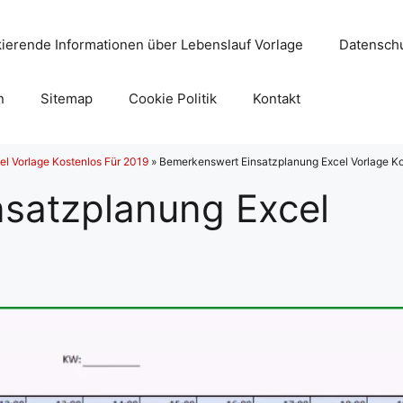
ierende Informationen über Lebenslauf Vorlage
Datenschu
n
Sitemap
Cookie Politik
Kontakt
el Vorlage Kostenlos Für 2019
»
Bemerkenswert Einsatzplanung Excel Vorlage Ko
satzplanung Excel