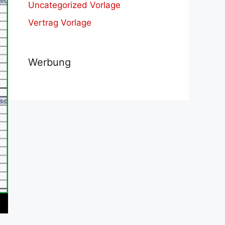
Uncategorized Vorlage
Vertrag Vorlage
Werbung