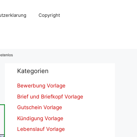
tzerklarung
Copyright
stenlos
Kategorien
Bewerbung Vorlage
Brief und Briefkopf Vorlage
Gutschein Vorlage
Kündigung Vorlage
Lebenslauf Vorlage