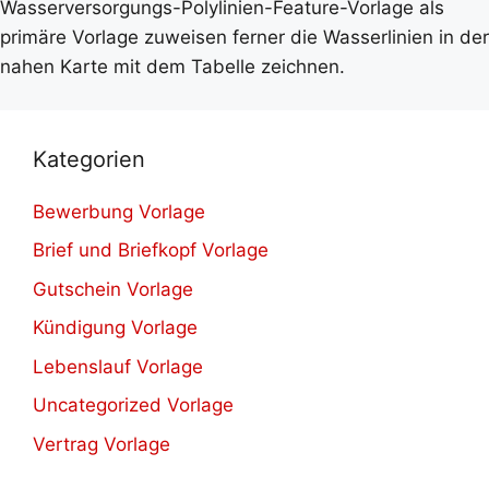
Wasserversorgungs-Polylinien-Feature-Vorlage als
primäre Vorlage zuweisen ferner die Wasserlinien in der
nahen Karte mit dem Tabelle zeichnen.
Kategorien
Bewerbung Vorlage
Brief und Briefkopf Vorlage
Gutschein Vorlage
Kündigung Vorlage
Lebenslauf Vorlage
Uncategorized Vorlage
Vertrag Vorlage