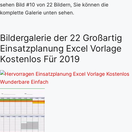
sehen Bild #10 von 22 Bildern, Sie können die
komplette Galerie unten sehen.
Bildergalerie der 22 Großartig
Einsatzplanung Excel Vorlage
Kostenlos Für 2019