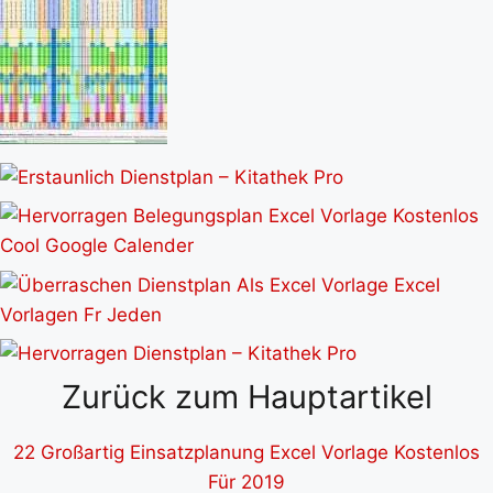
Zurück zum Hauptartikel
22 Großartig Einsatzplanung Excel Vorlage Kostenlos
Für 2019