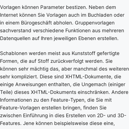
Vorlagen können Parameter bestizen. Neben dem
Internet können Sie Vorlagen auch im Buchladen oder
in einem Bürogeschäft abholen. Gruppenvorlagen
sachverstand verschiedene Funktionen aus mehreren
Datenquellen auf Ihren jeweiligen Ebenen erstellen.
Schablonen werden meist aus Kunststoff gefertigte
Formen, die auf Stoff zurückverfolgt werden. Sie
können sehr mächtig das, aber manchmal des weiteren
sehr kompliziert. Diese sind XHTML-Dokumente, die
einige Anweisungen enthalten, die Ungemach (einiger
Teile) dieses XHTML-Dokuments einschränken. Andere
Informationen zu den Feature-Typen, die Sie mit
Feature-Vorlagen erstellen bringen, finden Sie
zwischen Einführung in dies Erstellen von 2D- und 3D-
Features. Jene können beispielsweise diese eine,