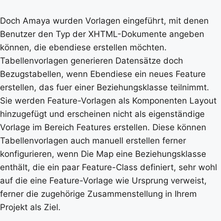
Doch Amaya wurden Vorlagen eingeführt, mit denen
Benutzer den Typ der XHTML-Dokumente angeben
können, die ebendiese erstellen möchten.
Tabellenvorlagen generieren Datensätze doch
Bezugstabellen, wenn Ebendiese ein neues Feature
erstellen, das fuer einer Beziehungsklasse teilnimmt.
Sie werden Feature-Vorlagen als Komponenten Layout
hinzugefügt und erscheinen nicht als eigenständige
Vorlage im Bereich Features erstellen. Diese können
Tabellenvorlagen auch manuell erstellen ferner
konfigurieren, wenn Die Map eine Beziehungsklasse
enthält, die ein paar Feature-Class definiert, sehr wohl
auf die eine Feature-Vorlage wie Ursprung verweist,
ferner die zugehörige Zusammenstellung in Ihrem
Projekt als Ziel.