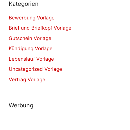
Kategorien
Bewerbung Vorlage
Brief und Briefkopf Vorlage
Gutschein Vorlage
Kündigung Vorlage
Lebenslauf Vorlage
Uncategorized Vorlage
Vertrag Vorlage
Werbung