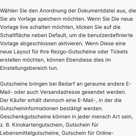
Wählen Sie den Anordnung der Dokumentdatei aus, die
Sie als Vorlage speichern möchten. Wenn Sie Die neue
Vorlage live schalten möchten, klicken Sie auf die
Schaltfläche neben Default, um die benutzerdefinierte
Vorlage abgeschlossen aktivieren. Wenn Diese eine
neue Layout für Ihre Rezgo-Gutscheine oder Tickets
erstellen möchten, können Ebendiese dies im
Einstellungsbereich tun.
Gutscheine bringen bei Bedarf an geraume andere E-
Mail- oder auch Versandadresse gesendet werden.
Der Käufer erhält dennoch eine E-Mail-, in der die
Gutscheininformationen bestätigt werden.
Geschenkgutscheine können in jeder mensch Art sein,
z. B. Kinokartengutschein, Gutschein für
Lebensmittelgutscheine, Gutschein für Online-