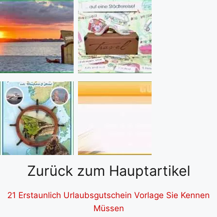
Zurück zum Hauptartikel
21 Erstaunlich Urlaubsgutschein Vorlage Sie Kennen
Müssen