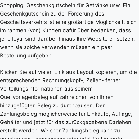
Shopping, Geschenkgutschein für Getränke usw. Ein
Geschenkgutschein zu der Förderung des
Geschäftsverkehrs ist eine großartige Möglichkeit, sich
im rahmen (von) Kunden dafür über bedanken, dass
jene loyal sind darüber hinaus Ihre Website einsetzen,
wenn sie solche verwenden müssen ein paar
Bestellung aufgeben.
Klicken Sie auf vielen Link aus Layout kopieren, um die
entsprechenden Rechnungskopf-, Zeilen- ferner
Verteilungsinformationen aus seinem
Quellvorlagenbeleg auf zahlreichen von Ihnen
hinzugefügten Beleg zu durchpausen. Der
Zahlungsbeleg möglicherweise für Einkäufe, Auflage,
Gehälter und jetzt für das zurückgegebene Darlehen
erstellt werden. Welcher Zahlungsbeleg kann zu
gunsten von Tagesspesen oder jetzt für Einkäufe