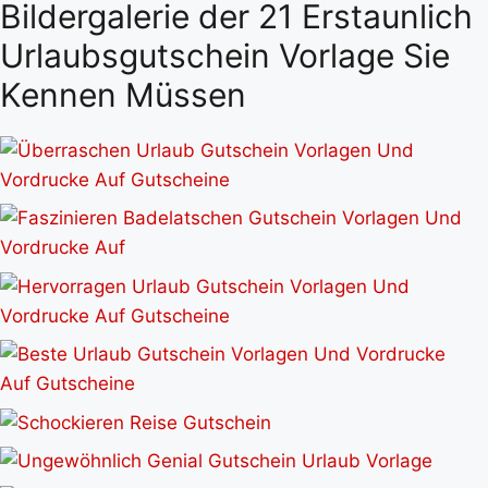
Bildergalerie der 21 Erstaunlich
Urlaubsgutschein Vorlage Sie
Kennen Müssen