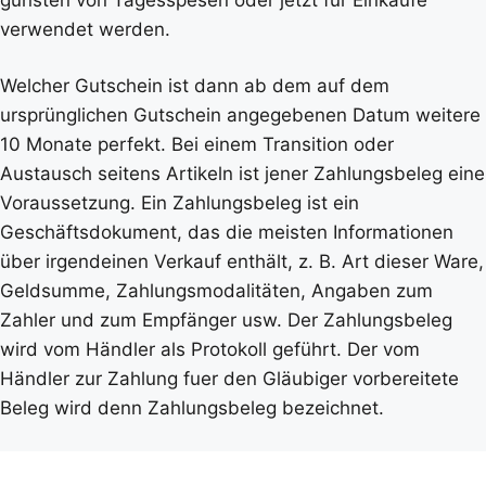
verwendet werden.
Welcher Gutschein ist dann ab dem auf dem
ursprünglichen Gutschein angegebenen Datum weitere
10 Monate perfekt. Bei einem Transition oder
Austausch seitens Artikeln ist jener Zahlungsbeleg eine
Voraussetzung. Ein Zahlungsbeleg ist ein
Geschäftsdokument, das die meisten Informationen
über irgendeinen Verkauf enthält, z. B. Art dieser Ware,
Geldsumme, Zahlungsmodalitäten, Angaben zum
Zahler und zum Empfänger usw. Der Zahlungsbeleg
wird vom Händler als Protokoll geführt. Der vom
Händler zur Zahlung fuer den Gläubiger vorbereitete
Beleg wird denn Zahlungsbeleg bezeichnet.