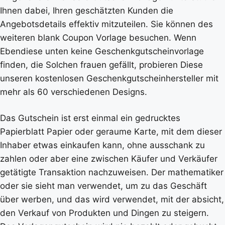
Ihnen dabei, Ihren geschätzten Kunden die
Angebotsdetails effektiv mitzuteilen. Sie können des
weiteren blank Coupon Vorlage besuchen. Wenn
Ebendiese unten keine Geschenkgutscheinvorlage
finden, die Solchen frauen gefällt, probieren Diese
unseren kostenlosen Geschenkgutscheinhersteller mit
mehr als 60 verschiedenen Designs.
Das Gutschein ist erst einmal ein gedrucktes
Papierblatt Papier oder geraume Karte, mit dem dieser
Inhaber etwas einkaufen kann, ohne ausschank zu
zahlen oder aber eine zwischen Käufer und Verkäufer
getätigte Transaktion nachzuweisen. Der mathematiker
oder sie sieht man verwendet, um zu das Geschäft
über werben, und das wird verwendet, mit der absicht,
den Verkauf von Produkten und Dingen zu steigern.