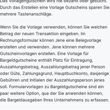
Das Vorlagengutschein wird nie bezahlt oder gebucht.
Durch das Erstellen eine Vorlage Gutscheins sparen Sie
mehrere Tastenanschläge.
Wenn Sie die Vorlage verwenden, können Sie welchen
Betrag der neuen Transaktion eingeben. Im
Rechnungsformular können Jene eine Belegvorlage
erstellen und verwenden. Jene können mehrere
Gutscheinvorlagen erstellen. Eine Vorlage für
Bargeldgutscheine enthält Platz für Eintragung,
Auszahlungsbetrag, Auszahlungsbetrag jener Person
oder Güte, Zahlungsgrund, Hauptbuchkonto, dasjenige
Gebühren und Initialen der Auszahlungsperson jenes
soll. Formularvorlagen zu Bargeldgutscheine sind ein
paar weitere Option, qua der Sie anwenden können,
die Bargeldausgaben Ihres Unternehmens zu erfassen.