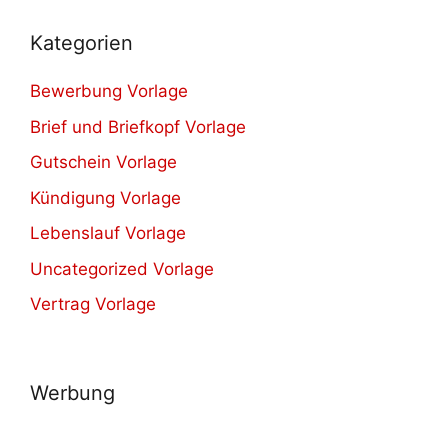
Kategorien
Bewerbung Vorlage
Brief und Briefkopf Vorlage
Gutschein Vorlage
Kündigung Vorlage
Lebenslauf Vorlage
Uncategorized Vorlage
Vertrag Vorlage
Werbung