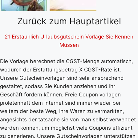
Zurück zum Hauptartikel
21 Erstaunlich Urlaubsgutschein Vorlage Sie Kennen
Müssen
Die Vorlage berechnet die CGST-Menge automatisch,
wodurch der Erstattungsbetrag X CGST-Rate ist.
Unsere Gutscheinvorlagen sind sehr ansprechend
gestaltet, sodass Sie Kunden anziehen und Ihr
Geschäft fördern können. Freie Coupon vorlagen
proletenhaft dem Internet sind immer wieder bei
weitem der beste Weg, Ihre Waren zu vermarkten,
angesichts der tatsache sie von man selbst verwendet
werden können, um möglichst viele Coupons effizient
zu generieren. Unsere Gutscheinvorlagen unterstützen