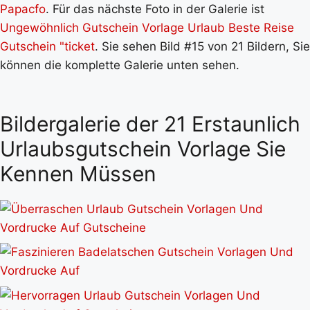
Papacfo
. Für das nächste Foto in der Galerie ist
Ungewöhnlich Gutschein Vorlage Urlaub Beste Reise
Gutschein "ticket
. Sie sehen Bild #15 von 21 Bildern, Sie
können die komplette Galerie unten sehen.
Bildergalerie der 21 Erstaunlich
Urlaubsgutschein Vorlage Sie
Kennen Müssen