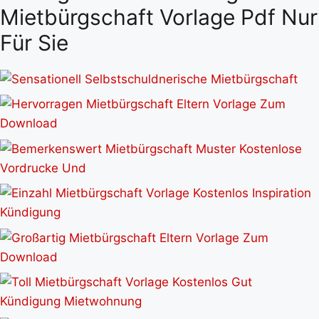
Mietbürgschaft Vorlage Pdf Nur
Für Sie