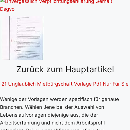
Zurück zum Hauptartikel
21 Unglaublich Mietbürgschaft Vorlage Pdf Nur Für Sie
Wenige der Vorlagen werden spezifisch für genaue
Branchen. Wählen Jene bei der Auswahl von
Lebenslaufvorlagen diejenige aus, die der
Arbeitserfahrung und nicht dem Arbeitsprofil