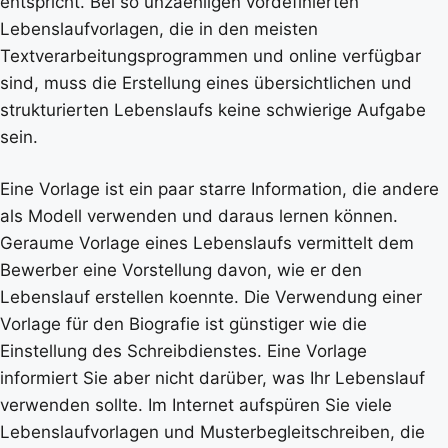
entspricht. Bei so unzaehligen vordefinierten
Lebenslaufvorlagen, die in den meisten
Textverarbeitungsprogrammen und online verfügbar
sind, muss die Erstellung eines übersichtlichen und
strukturierten Lebenslaufs keine schwierige Aufgabe
sein.
Eine Vorlage ist ein paar starre Information, die andere
als Modell verwenden und daraus lernen können.
Geraume Vorlage eines Lebenslaufs vermittelt dem
Bewerber eine Vorstellung davon, wie er den
Lebenslauf erstellen koennte. Die Verwendung einer
Vorlage für den Biografie ist günstiger wie die
Einstellung des Schreibdienstes. Eine Vorlage
informiert Sie aber nicht darüber, was Ihr Lebenslauf
verwenden sollte. Im Internet aufspüren Sie viele
Lebenslaufvorlagen und Musterbegleitschreiben, die