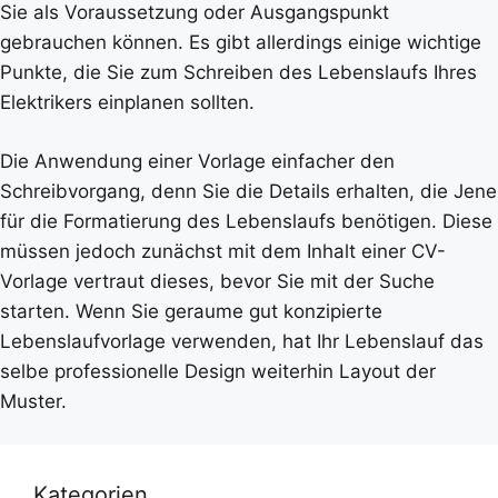
Sie als Voraussetzung oder Ausgangspunkt
gebrauchen können. Es gibt allerdings einige wichtige
Punkte, die Sie zum Schreiben des Lebenslaufs Ihres
Elektrikers einplanen sollten.
Die Anwendung einer Vorlage einfacher den
Schreibvorgang, denn Sie die Details erhalten, die Jene
für die Formatierung des Lebenslaufs benötigen. Diese
müssen jedoch zunächst mit dem Inhalt einer CV-
Vorlage vertraut dieses, bevor Sie mit der Suche
starten. Wenn Sie geraume gut konzipierte
Lebenslaufvorlage verwenden, hat Ihr Lebenslauf das
selbe professionelle Design weiterhin Layout der
Muster.
Kategorien