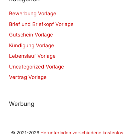
Bewerbung Vorlage
Brief und Briefkopf Vorlage
Gutschein Vorlage
Kündigung Vorlage
Lebenslauf Vorlage
Uncategorized Vorlage
Vertrag Vorlage
Werbung
© 2021-2026
Herunterladen verschiedene kostenlos