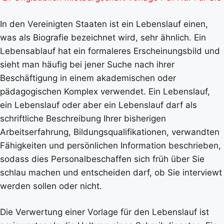
In den Vereinigten Staaten ist ein Lebenslauf einen,
was als Biografie bezeichnet wird, sehr ähnlich. Ein
Lebensablauf hat ein formaleres Erscheinungsbild und
sieht man häufig bei jener Suche nach ihrer
Beschäftigung in einem akademischen oder
pädagogischen Komplex verwendet. Ein Lebenslauf,
ein Lebenslauf oder aber ein Lebenslauf darf als
schriftliche Beschreibung Ihrer bisherigen
Arbeitserfahrung, Bildungsqualifikationen, verwandten
Fähigkeiten und persönlichen Information beschrieben,
sodass dies Personalbeschaffen sich früh über Sie
schlau machen und entscheiden darf, ob Sie interviewt
werden sollen oder nicht.
Die Verwertung einer Vorlage für den Lebenslauf ist