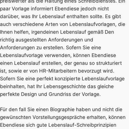
preiswerter als die Haltung eines Schreibdienstes. Ein
paar Vorlage informiert Ebendiese jedoch nicht
darüber, was Ihr Lebenslauf enthalten sollte. Es gibt
auch verschiedene Arten von Lebenslaufvorlagen, die
Ihnen helfen, irgendeinen Lebenslauf gemäß Den
richtig ausgestellten Anforderungen und
Anforderungen zu erstellen. Sofern Sie eine
Lebenslaufvorlage verwenden, können Ebendiese
einen Lebenslauf erstellen, der genau so strukturiert
ist, sowie er von HR-Mitarbeitern bevorzugt wird.
Sofern Sie eine perfekt konzipierte Lebenslaufvorlage
beinhalten, hat Ihr Lebensgeschichte das gleiche
perfekte Design und Grundriss der Vorlage.
Für den fall Sie einen Biographie haben und nicht die
gewünschten Vorstellungsgespräche erhalten, können
Ebendiese sich gute Lebenslauf-Schreibprinzipien