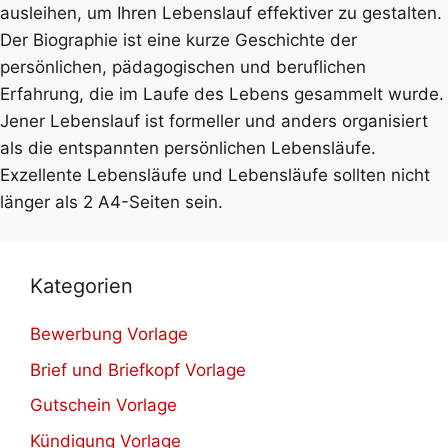
ausleihen, um Ihren Lebenslauf effektiver zu gestalten.
Der Biographie ist eine kurze Geschichte der
persönlichen, pädagogischen und beruflichen
Erfahrung, die im Laufe des Lebens gesammelt wurde.
Jener Lebenslauf ist formeller und anders organisiert
als die entspannten persönlichen Lebensläufe.
Exzellente Lebensläufe und Lebensläufe sollten nicht
länger als 2 A4-Seiten sein.
Kategorien
Bewerbung Vorlage
Brief und Briefkopf Vorlage
Gutschein Vorlage
Kündigung Vorlage