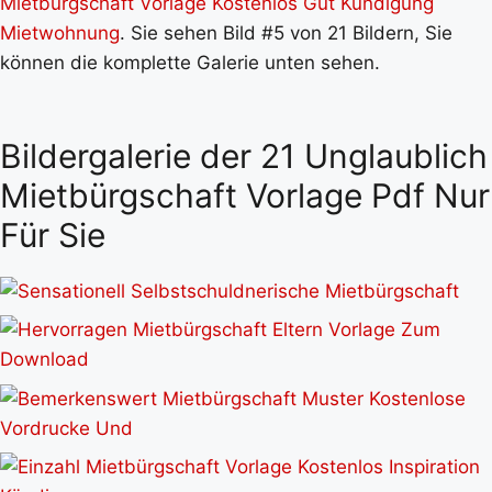
Mietbürgschaft Vorlage Kostenlos Gut Kündigung
Mietwohnung
. Sie sehen Bild #5 von 21 Bildern, Sie
können die komplette Galerie unten sehen.
Bildergalerie der 21 Unglaublich
Mietbürgschaft Vorlage Pdf Nur
Für Sie