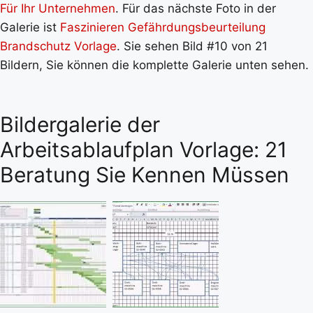
Für Ihr Unternehmen
. Für das nächste Foto in der
Galerie ist
Faszinieren Gefährdungsbeurteilung
Brandschutz Vorlage
. Sie sehen Bild #10 von 21
Bildern, Sie können die komplette Galerie unten sehen.
Bildergalerie der
Arbeitsablaufplan Vorlage: 21
Beratung Sie Kennen Müssen