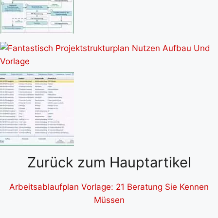
Zurück zum Hauptartikel
Arbeitsablaufplan Vorlage: 21 Beratung Sie Kennen
Müssen