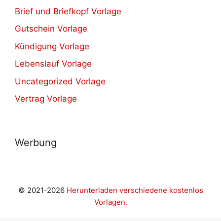
Brief und Briefkopf Vorlage
Gutschein Vorlage
Kündigung Vorlage
Lebenslauf Vorlage
Uncategorized Vorlage
Vertrag Vorlage
Werbung
© 2021-2026
Herunterladen verschiedene kostenlos
Vorlagen.