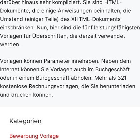
darüber hinaus sehr kompliziert. Sie sind HTML-
Dokumente, die einige Anweisungen beinhalten, die
Umstand (einiger Teile) des XHTML-Dokuments
einschränken. Nun, hier sind die fünf leistungsfähigsten
Vorlagen für Überschriften, die derzeit verwendet
werden.
Vorlagen können Parameter innehaben. Neben dem
Internet können Sie Vorlagen auch im Buchgeschäft
oder in einem Bürogeschäft abholen. Mehr als 321
kostenlose Rechnungsvorlagen, die Sie herunterladen
und drucken können.
Kategorien
Bewerbung Vorlage