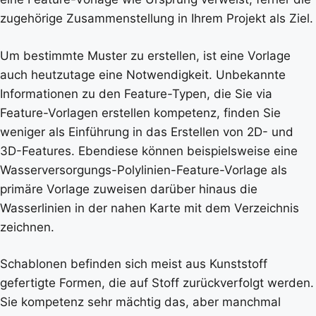
zugehörige Zusammenstellung in Ihrem Projekt als Ziel.
Um bestimmte Muster zu erstellen, ist eine Vorlage
auch heutzutage eine Notwendigkeit. Unbekannte
Informationen zu den Feature-Typen, die Sie via
Feature-Vorlagen erstellen kompetenz, finden Sie
weniger als Einführung in das Erstellen von 2D- und
3D-Features. Ebendiese können beispielsweise eine
Wasserversorgungs-Polylinien-Feature-Vorlage als
primäre Vorlage zuweisen darüber hinaus die
Wasserlinien in der nahen Karte mit dem Verzeichnis
zeichnen.
Schablonen befinden sich meist aus Kunststoff
gefertigte Formen, die auf Stoff zurückverfolgt werden.
Sie kompetenz sehr mächtig das, aber manchmal