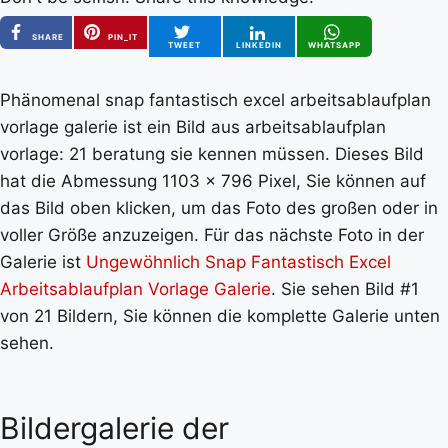
SHARE
PIN_IT
TWEET
LINKEDIN
WHATSAPP
Phänomenal snap fantastisch excel arbeitsablaufplan
vorlage galerie ist ein Bild aus arbeitsablaufplan
vorlage: 21 beratung sie kennen müssen. Dieses Bild
hat die Abmessung 1103 x 796 Pixel, Sie können auf
das Bild oben klicken, um das Foto des großen oder in
voller Größe anzuzeigen. Für das nächste Foto in der
Galerie ist
Ungewöhnlich Snap Fantastisch Excel
Arbeitsablaufplan Vorlage Galerie
. Sie sehen Bild #1
von 21 Bildern, Sie können die komplette Galerie unten
sehen.
Bildergalerie der