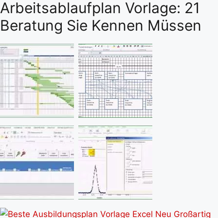
Arbeitsablaufplan Vorlage: 21
Beratung Sie Kennen Müssen