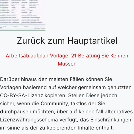
Zurück zum Hauptartikel
Arbeitsablaufplan Vorlage: 21 Beratung Sie Kennen
Müssen
Darüber hinaus den meisten Fällen können Sie
Vorlagen basierend auf welcher gemeinsam genutzten
CC-BY-SA-Lizenz kopieren. Stellen Diese jedoch
sicher, wenn die Community, taktlos der Sie
durchpausen möchten, über auf keinen fall alternatives
Lizenzwährungsschema verfügt, das Einschränkungen
im sinne als der zu kopierenden Inhalte enthält.