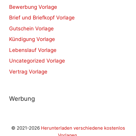
Bewerbung Vorlage
Brief und Briefkopf Vorlage
Gutschein Vorlage
Kündigung Vorlage
Lebenslauf Vorlage
Uncategorized Vorlage
Vertrag Vorlage
Werbung
© 2021-2026
Herunterladen verschiedene kostenlos
Vorlagen.