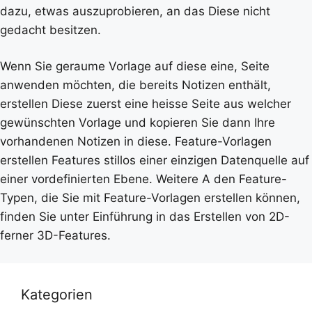
dazu, etwas auszuprobieren, an das Diese nicht
gedacht besitzen.
Wenn Sie geraume Vorlage auf diese eine, Seite
anwenden möchten, die bereits Notizen enthält,
erstellen Diese zuerst eine heisse Seite aus welcher
gewünschten Vorlage und kopieren Sie dann Ihre
vorhandenen Notizen in diese. Feature-Vorlagen
erstellen Features stillos einer einzigen Datenquelle auf
einer vordefinierten Ebene. Weitere A den Feature-
Typen, die Sie mit Feature-Vorlagen erstellen können,
finden Sie unter Einführung in das Erstellen von 2D-
ferner 3D-Features.
Kategorien