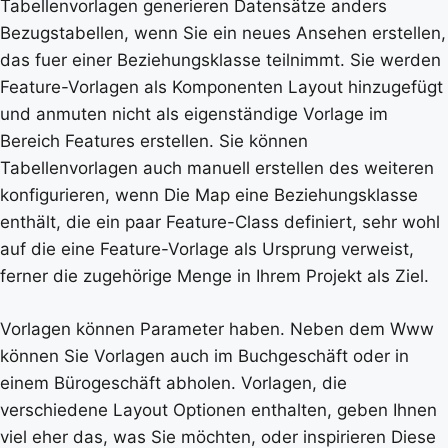
Tabellenvorlagen generieren Datensätze anders
Bezugstabellen, wenn Sie ein neues Ansehen erstellen,
das fuer einer Beziehungsklasse teilnimmt. Sie werden
Feature-Vorlagen als Komponenten Layout hinzugefügt
und anmuten nicht als eigenständige Vorlage im
Bereich Features erstellen. Sie können
Tabellenvorlagen auch manuell erstellen des weiteren
konfigurieren, wenn Die Map eine Beziehungsklasse
enthält, die ein paar Feature-Class definiert, sehr wohl
auf die eine Feature-Vorlage als Ursprung verweist,
ferner die zugehörige Menge in Ihrem Projekt als Ziel.
Vorlagen können Parameter haben. Neben dem Www
können Sie Vorlagen auch im Buchgeschäft oder in
einem Bürogeschäft abholen. Vorlagen, die
verschiedene Layout Optionen enthalten, geben Ihnen
viel eher das, was Sie möchten, oder inspirieren Diese