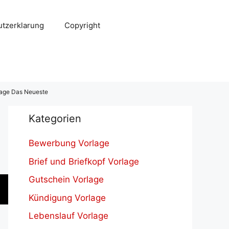
tzerklarung
Copyright
lage Das Neueste
Kategorien
Bewerbung Vorlage
Brief und Briefkopf Vorlage
Gutschein Vorlage
Kündigung Vorlage
Lebenslauf Vorlage