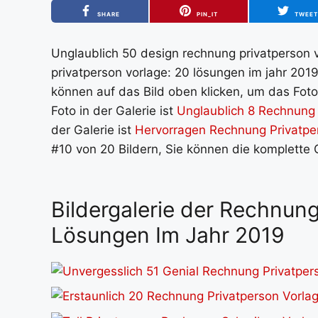
SHARE
PIN_IT
TWEE
Unglaublich 50 design rechnung privatperson v
privatperson vorlage: 20 lösungen im jahr 201
können auf das Bild oben klicken, um das Foto
Foto in der Galerie ist
Unglaublich 8 Rechnung 
der Galerie ist
Hervorragen Rechnung Privatpe
#10 von 20 Bildern, Sie können die komplette 
Bildergalerie der Rechnung
Lösungen Im Jahr 2019