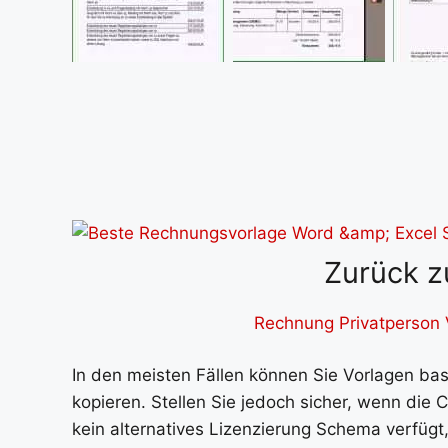
Zurück z
Rechnung Privatperson 
In den meisten Fällen können Sie Vorlagen b
kopieren. Stellen Sie jedoch sicher, wenn die
kein alternatives Lizenzierung Schema verfügt