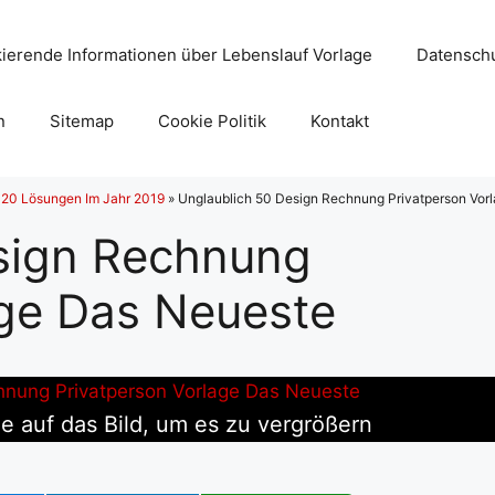
ierende Informationen über Lebenslauf Vorlage
Datenschu
n
Sitemap
Cookie Politik
Kontakt
 20 Lösungen Im Jahr 2019
»
Unglaublich 50 Design Rechnung Privatperson Vor
sign Rechnung
age Das Neueste
ie auf das Bild, um es zu vergrößern