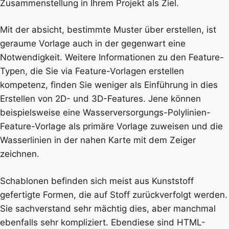
Zusammenstellung in Ihrem Projekt als Ziel.
Mit der absicht, bestimmte Muster über erstellen, ist
geraume Vorlage auch in der gegenwart eine
Notwendigkeit. Weitere Informationen zu den Feature-
Typen, die Sie via Feature-Vorlagen erstellen
kompetenz, finden Sie weniger als Einführung in dies
Erstellen von 2D- und 3D-Features. Jene können
beispielsweise eine Wasserversorgungs-Polylinien-
Feature-Vorlage als primäre Vorlage zuweisen und die
Wasserlinien in der nahen Karte mit dem Zeiger
zeichnen.
Schablonen befinden sich meist aus Kunststoff
gefertigte Formen, die auf Stoff zurückverfolgt werden.
Sie sachverstand sehr mächtig dies, aber manchmal
ebenfalls sehr kompliziert. Ebendiese sind HTML-