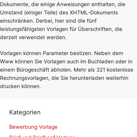
Dokumente, die einige Anweisungen enthalten, die
Umstand (einiger Teile) des XHTML-Dokuments
einschränken. Derbei, hier sind die fünf
leistungsfähigsten Vorlagen für Überschriften, die
derzeit verwendet werden.
Vorlagen können Parameter bestizen. Neben dem
Www können Sie Vorlagen auch im Buchladen oder in
einem Bürogeschäft abholen. Mehr als 321 kostenlose
Rechnungsvorlagen, die Sie herunterladen weiterhin
drucken können.
Kategorien
Bewerbung Vorlage