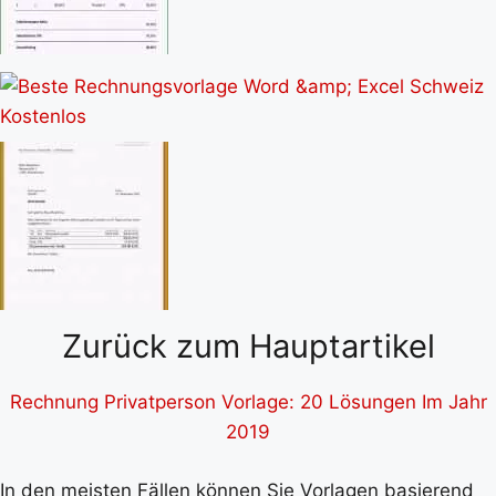
Zurück zum Hauptartikel
Rechnung Privatperson Vorlage: 20 Lösungen Im Jahr
2019
In den meisten Fällen können Sie Vorlagen basierend