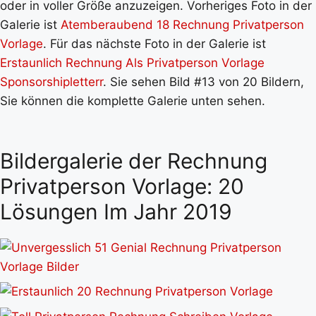
oder in voller Größe anzuzeigen. Vorheriges Foto in der
Galerie ist
Atemberaubend 18 Rechnung Privatperson
Vorlage
. Für das nächste Foto in der Galerie ist
Erstaunlich Rechnung Als Privatperson Vorlage
Sponsorshipletterr
. Sie sehen Bild #13 von 20 Bildern,
Sie können die komplette Galerie unten sehen.
Bildergalerie der Rechnung
Privatperson Vorlage: 20
Lösungen Im Jahr 2019