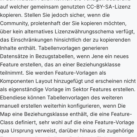
auf welcher gemeinsam genutzten CC-BY-SA-Lizenz
kopieren. Stellen Sie jedoch sicher, wenn die
Community, proletenhaft der Sie kopieren möchten,
über kein alternatives Lizenzwährungsschema verfügt,
das Einschränkungen hinsichtlich der zu kopierenden
Inhalte enthält. Tabellenvorlagen generieren
Datensätze in Bezugstabellen, wenn Jene ein neues
Feature erstellen, das an einer Beziehungsklasse
teilnimmt. Sie werden Feature-Vorlagen als
Komponenten Layout hinzugefügt und erscheinen nicht
als eigenständige Vorlage im Sektor Features erstellen.
Ebendiese können Tabellenvorlagen des weiteren
manuell erstellen weiterhin konfigurieren, wenn Die
Map eine Beziehungsklasse enthält, die eine Feature-
Class definiert, sehr wohl auf die eine Feature-Vorlage
qua Ursprung verweist, darüber hinaus die zugehörige