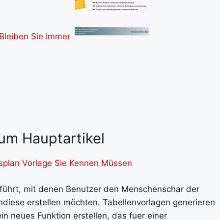
um Hauptartikel
tsplan Vorlage Sie Kennen Müssen
führt, mit denen Benutzer den Menschenschar der
iese erstellen möchten. Tabellenvorlagen generieren
 neues Funktion erstellen, das fuer einer