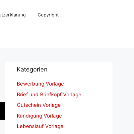
tzerklarung
Copyright
Kategorien
Bewerbung Vorlage
Brief und Briefkopf Vorlage
Gutschein Vorlage
Kündigung Vorlage
Lebenslauf Vorlage