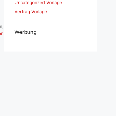
Uncategorized Vorlage
Vertrag Vorlage
n,
Werbung
en