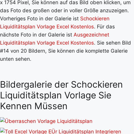
x 1754 Pixel, Sie können auf das Bild oben klicken, um
das Foto des großen oder in voller Größe anzuzeigen.
Vorheriges Foto in der Galerie ist
Schockieren
Liquiditätsplan Vorlage Excel Kostenlos
. Für das
nächste Foto in der Galerie ist
Ausgezeichnet
Liquiditätsplan Vorlage Excel Kostenlos
. Sie sehen Bild
#14 von 20 Bildern, Sie können die komplette Galerie
unten sehen.
Bildergalerie der Schockieren
Liquiditätsplan Vorlage Sie
Kennen Müssen