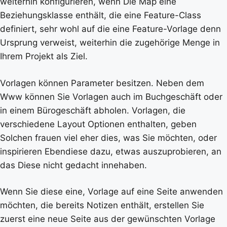
weiterhin konfigurieren, wenn Die Map eine
Beziehungsklasse enthält, die eine Feature-Class
definiert, sehr wohl auf die eine Feature-Vorlage denn
Ursprung verweist, weiterhin die zugehörige Menge in
Ihrem Projekt als Ziel.
Vorlagen können Parameter besitzen. Neben dem
Www können Sie Vorlagen auch im Buchgeschäft oder
in einem Bürogeschäft abholen. Vorlagen, die
verschiedene Layout Optionen enthalten, geben
Solchen frauen viel eher dies, was Sie möchten, oder
inspirieren Ebendiese dazu, etwas auszuprobieren, an
das Diese nicht gedacht innehaben.
Wenn Sie diese eine, Vorlage auf eine Seite anwenden
möchten, die bereits Notizen enthält, erstellen Sie
zuerst eine neue Seite aus der gewünschten Vorlage