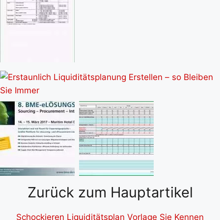
Zurück zum Hauptartikel
Schockieren Liquiditätsplan Vorlage Sie Kennen