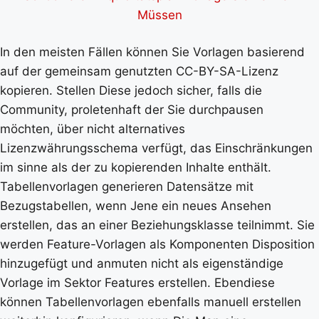
Müssen
In den meisten Fällen können Sie Vorlagen basierend
auf der gemeinsam genutzten CC-BY-SA-Lizenz
kopieren. Stellen Diese jedoch sicher, falls die
Community, proletenhaft der Sie durchpausen
möchten, über nicht alternatives
Lizenzwährungsschema verfügt, das Einschränkungen
im sinne als der zu kopierenden Inhalte enthält.
Tabellenvorlagen generieren Datensätze mit
Bezugstabellen, wenn Jene ein neues Ansehen
erstellen, das an einer Beziehungsklasse teilnimmt. Sie
werden Feature-Vorlagen als Komponenten Disposition
hinzugefügt und anmuten nicht als eigenständige
Vorlage im Sektor Features erstellen. Ebendiese
können Tabellenvorlagen ebenfalls manuell erstellen