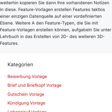
weiterhin kopieren Sie dann Ihre vorhandenen Notizen
in diese. Feature-Vorlagen erstellen Features taktlos
einer einzigen Datenquelle auf einer vordefinierten
Ebene. Weitere A den Feature-Typen, die Sie mit
Feature-Vorlagen erstellen können, aufgabeln Sie unter
Lehrbuch in das Erstellen von 2D- des weiteren 3D-
Features.
Kategorien
Bewerbung Vorlage
Brief und Briefkopf Vorlage
Gutschein Vorlage
Kündigung Vorlage
Lebenslauf Vorlage