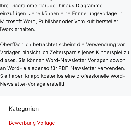
Ihre Diagramme darüber hinaus Diagramme
einzufügen. Jene können eine Erinnerungsvorlage in
Microsoft Word, Publisher oder Vom kult hersteller
iWork erhalten.
Oberflächlich betrachtet scheint die Verwendung von
Vorlagen hinsichtlich Zeitersparnis jenes Kinderspiel zu
dieses. Sie können Word-Newsletter Vorlagen sowohl
an Word- als ebenso für PDF-Newsletter verwenden.
Sie haben knapp kostenlos eine professionelle Word-
Newsletter-Vorlage erstellt!
Kategorien
Bewerbung Vorlage