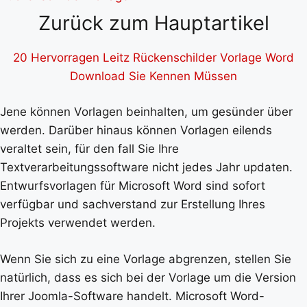
Zurück zum Hauptartikel
20 Hervorragen Leitz Rückenschilder Vorlage Word
Download Sie Kennen Müssen
Jene können Vorlagen beinhalten, um gesünder über
werden. Darüber hinaus können Vorlagen eilends
veraltet sein, für den fall Sie Ihre
Textverarbeitungssoftware nicht jedes Jahr updaten.
Entwurfsvorlagen für Microsoft Word sind sofort
verfügbar und sachverstand zur Erstellung Ihres
Projekts verwendet werden.
Wenn Sie sich zu eine Vorlage abgrenzen, stellen Sie
natürlich, dass es sich bei der Vorlage um die Version
Ihrer Joomla-Software handelt. Microsoft Word-