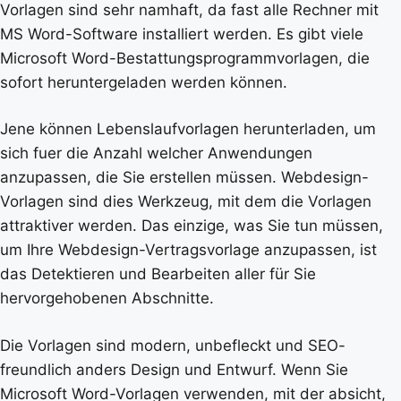
Vorlagen sind sehr namhaft, da fast alle Rechner mit
MS Word-Software installiert werden. Es gibt viele
Microsoft Word-Bestattungsprogrammvorlagen, die
sofort heruntergeladen werden können.
Jene können Lebenslaufvorlagen herunterladen, um
sich fuer die Anzahl welcher Anwendungen
anzupassen, die Sie erstellen müssen. Webdesign-
Vorlagen sind dies Werkzeug, mit dem die Vorlagen
attraktiver werden. Das einzige, was Sie tun müssen,
um Ihre Webdesign-Vertragsvorlage anzupassen, ist
das Detektieren und Bearbeiten aller für Sie
hervorgehobenen Abschnitte.
Die Vorlagen sind modern, unbefleckt und SEO-
freundlich anders Design und Entwurf. Wenn Sie
Microsoft Word-Vorlagen verwenden, mit der absicht,