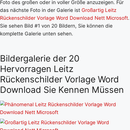
Foto des großen oder in voller Größe anzuzeigen. Für
das nächste Foto in der Galerie ist
Großartig Leitz
Rückenschilder Vorlage Word Download Nett Microsoft
.
Sie sehen Bild #1 von 20 Bildern, Sie können die
komplette Galerie unten sehen.
Bildergalerie der 20
Hervorragen Leitz
Rückenschilder Vorlage Word
Download Sie Kennen Müssen