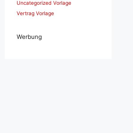
Uncategorized Vorlage
Vertrag Vorlage
Werbung
e