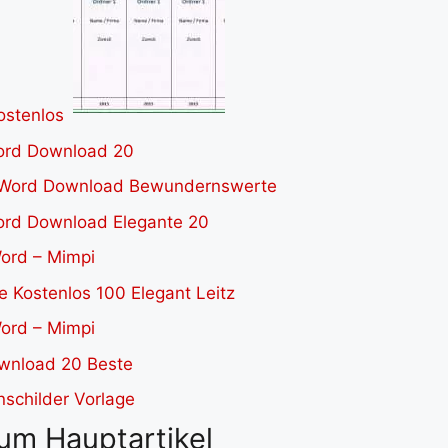
um Hauptartikel