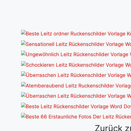
Zurück z