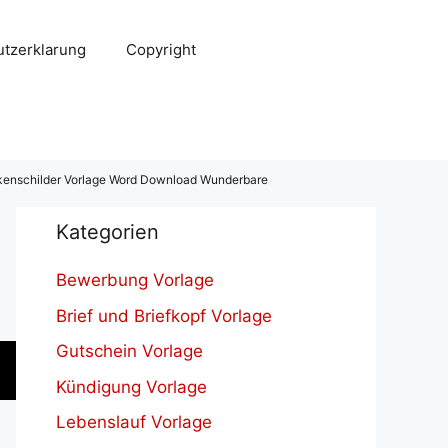
tzerklarung
Copyright
kenschilder Vorlage Word Download Wunderbare
Kategorien
Bewerbung Vorlage
Brief und Briefkopf Vorlage
Gutschein Vorlage
Kündigung Vorlage
Lebenslauf Vorlage