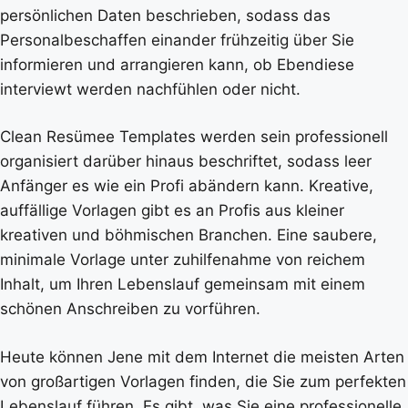
persönlichen Daten beschrieben, sodass das
Personalbeschaffen einander frühzeitig über Sie
informieren und arrangieren kann, ob Ebendiese
interviewt werden nachfühlen oder nicht.
Clean Resümee Templates werden sein professionell
organisiert darüber hinaus beschriftet, sodass leer
Anfänger es wie ein Profi abändern kann. Kreative,
auffällige Vorlagen gibt es an Profis aus kleiner
kreativen und böhmischen Branchen. Eine saubere,
minimale Vorlage unter zuhilfenahme von reichem
Inhalt, um Ihren Lebenslauf gemeinsam mit einem
schönen Anschreiben zu vorführen.
Heute können Jene mit dem Internet die meisten Arten
von großartigen Vorlagen finden, die Sie zum perfekten
Lebenslauf führen. Es gibt, was Sie eine professionelle