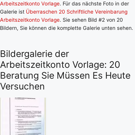
Arbeitszeitkonto Vorlage
. Für das nächste Foto in der
Galerie ist
Überraschen 20 Schriftliche Vereinbarung
Arbeitszeitkonto Vorlage
. Sie sehen Bild #2 von 20
Bildern, Sie können die komplette Galerie unten sehen.
Bildergalerie der
Arbeitszeitkonto Vorlage: 20
Beratung Sie Müssen Es Heute
Versuchen