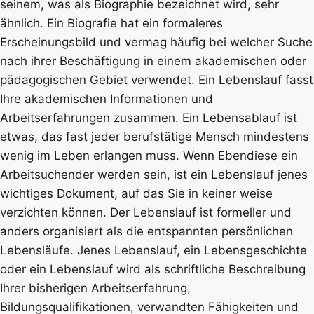
seinem, was als Biographie bezeichnet wird, sehr
ähnlich. Ein Biografie hat ein formaleres
Erscheinungsbild und vermag häufig bei welcher Suche
nach ihrer Beschäftigung in einem akademischen oder
pädagogischen Gebiet verwendet. Ein Lebenslauf fasst
Ihre akademischen Informationen und
Arbeitserfahrungen zusammen. Ein Lebensablauf ist
etwas, das fast jeder berufstätige Mensch mindestens
wenig im Leben erlangen muss. Wenn Ebendiese ein
Arbeitsuchender werden sein, ist ein Lebenslauf jenes
wichtiges Dokument, auf das Sie in keiner weise
verzichten können. Der Lebenslauf ist formeller und
anders organisiert als die entspannten persönlichen
Lebensläufe. Jenes Lebenslauf, ein Lebensgeschichte
oder ein Lebenslauf wird als schriftliche Beschreibung
Ihrer bisherigen Arbeitserfahrung,
Bildungsqualifikationen, verwandten Fähigkeiten und