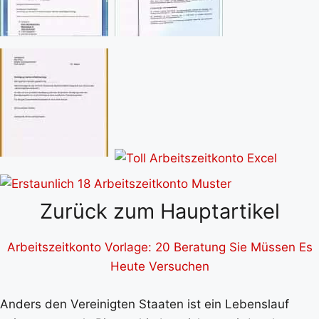
Zurück zum Hauptartikel
Arbeitszeitkonto Vorlage: 20 Beratung Sie Müssen Es
Heute Versuchen
Anders den Vereinigten Staaten ist ein Lebenslauf