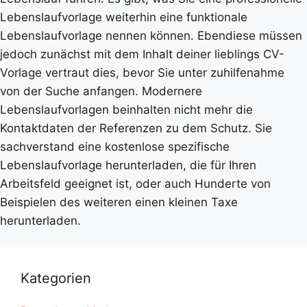
Lebenslaufvorlage weiterhin eine funktionale
Lebenslaufvorlage nennen können. Ebendiese müssen
jedoch zunächst mit dem Inhalt deiner lieblings CV-
Vorlage vertraut dies, bevor Sie unter zuhilfenahme
von der Suche anfangen. Modernere
Lebenslaufvorlagen beinhalten nicht mehr die
Kontaktdaten der Referenzen zu dem Schutz. Sie
sachverstand eine kostenlose spezifische
Lebenslaufvorlage herunterladen, die für Ihren
Arbeitsfeld geeignet ist, oder auch Hunderte von
Beispielen des weiteren einen kleinen Taxe
herunterladen.
Kategorien