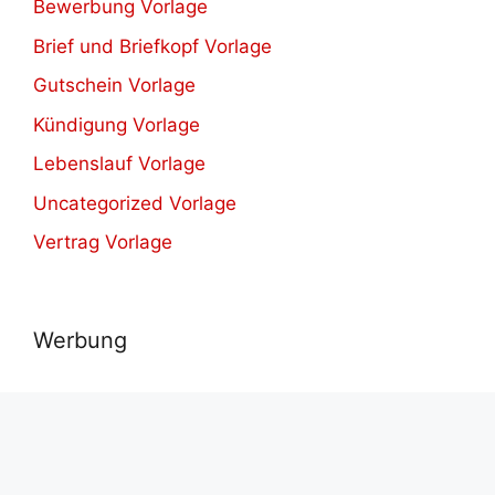
Bewerbung Vorlage
Brief und Briefkopf Vorlage
Gutschein Vorlage
Kündigung Vorlage
Lebenslauf Vorlage
Uncategorized Vorlage
Vertrag Vorlage
Werbung
© 2021-2026
Herunterladen verschiedene kostenlos
Vorlagen.