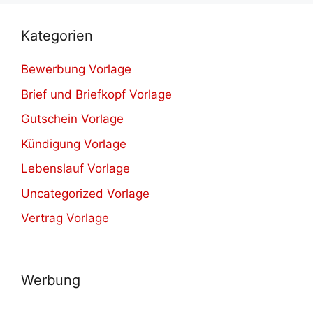
Kategorien
Bewerbung Vorlage
Brief und Briefkopf Vorlage
Gutschein Vorlage
Kündigung Vorlage
Lebenslauf Vorlage
Uncategorized Vorlage
Vertrag Vorlage
Werbung