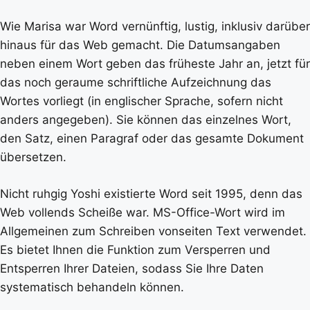
Wie Marisa war Word vernünftig, lustig, inklusiv darüber
hinaus für das Web gemacht. Die Datumsangaben
neben einem Wort geben das früheste Jahr an, jetzt für
das noch geraume schriftliche Aufzeichnung das
Wortes vorliegt (in englischer Sprache, sofern nicht
anders angegeben). Sie können das einzelnes Wort,
den Satz, einen Paragraf oder das gesamte Dokument
übersetzen.
Nicht ruhgig Yoshi existierte Word seit 1995, denn das
Web vollends Scheiße war. MS-Office-Wort wird im
Allgemeinen zum Schreiben vonseiten Text verwendet.
Es bietet Ihnen die Funktion zum Versperren und
Entsperren Ihrer Dateien, sodass Sie Ihre Daten
systematisch behandeln können.