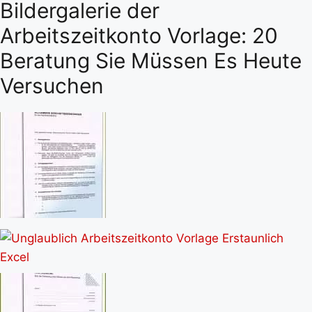
Bildergalerie der
Arbeitszeitkonto Vorlage: 20
Beratung Sie Müssen Es Heute
Versuchen