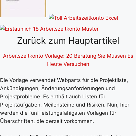
Zurück zum Hauptartikel
Arbeitszeitkonto Vorlage: 20 Beratung Sie Müssen Es
Heute Versuchen
Die Vorlage verwendet Webparts für die Projektliste,
Ankündigungen, Änderungsanforderungen und
Projektprobleme. Es enthält auch Listen für
Projektaufgaben, Meilensteine und Risiken. Nun, hier
werden die fünf leistungsfähigsten Vorlagen für
Überschriften, die derzeit vorkommen.