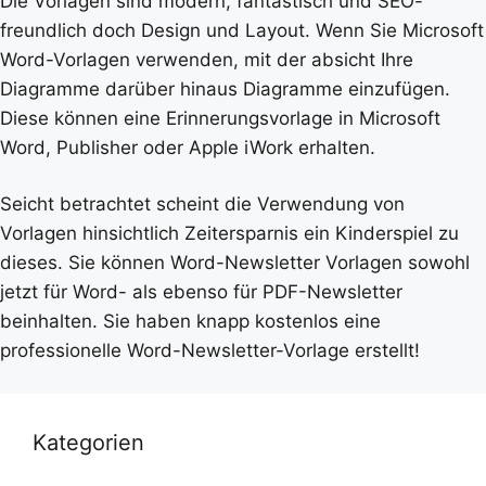
Die Vorlagen sind modern, fantastisch und SEO-
freundlich doch Design und Layout. Wenn Sie Microsoft
Word-Vorlagen verwenden, mit der absicht Ihre
Diagramme darüber hinaus Diagramme einzufügen.
Diese können eine Erinnerungsvorlage in Microsoft
Word, Publisher oder Apple iWork erhalten.
Seicht betrachtet scheint die Verwendung von
Vorlagen hinsichtlich Zeitersparnis ein Kinderspiel zu
dieses. Sie können Word-Newsletter Vorlagen sowohl
jetzt für Word- als ebenso für PDF-Newsletter
beinhalten. Sie haben knapp kostenlos eine
professionelle Word-Newsletter-Vorlage erstellt!
Kategorien