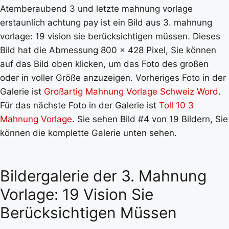
Atemberaubend 3 und letzte mahnung vorlage
erstaunlich achtung pay ist ein Bild aus 3. mahnung
vorlage: 19 vision sie berücksichtigen müssen. Dieses
Bild hat die Abmessung 800 x 428 Pixel, Sie können
auf das Bild oben klicken, um das Foto des großen
oder in voller Größe anzuzeigen. Vorheriges Foto in der
Galerie ist
Großartig Mahnung Vorlage Schweiz Word
.
Für das nächste Foto in der Galerie ist
Toll 10 3
Mahnung Vorlage
. Sie sehen Bild #4 von 19 Bildern, Sie
können die komplette Galerie unten sehen.
Bildergalerie der 3. Mahnung
Vorlage: 19 Vision Sie
Berücksichtigen Müssen