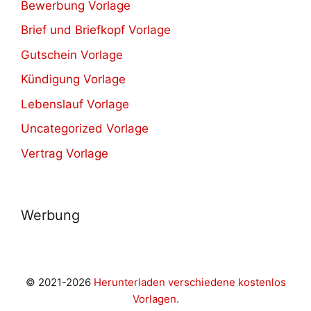
Bewerbung Vorlage
Brief und Briefkopf Vorlage
Gutschein Vorlage
Kündigung Vorlage
Lebenslauf Vorlage
Uncategorized Vorlage
Vertrag Vorlage
Werbung
© 2021-2026
Herunterladen verschiedene kostenlos
Vorlagen.