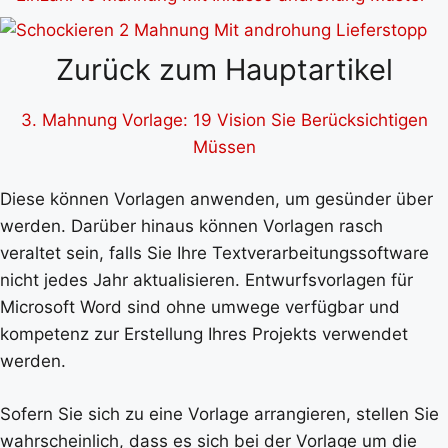
Zurück zum Hauptartikel
3. Mahnung Vorlage: 19 Vision Sie Berücksichtigen
Müssen
Diese können Vorlagen anwenden, um gesünder über
werden. Darüber hinaus können Vorlagen rasch
veraltet sein, falls Sie Ihre Textverarbeitungssoftware
nicht jedes Jahr aktualisieren. Entwurfsvorlagen für
Microsoft Word sind ohne umwege verfügbar und
kompetenz zur Erstellung Ihres Projekts verwendet
werden.
Sofern Sie sich zu eine Vorlage arrangieren, stellen Sie
wahrscheinlich, dass es sich bei der Vorlage um die