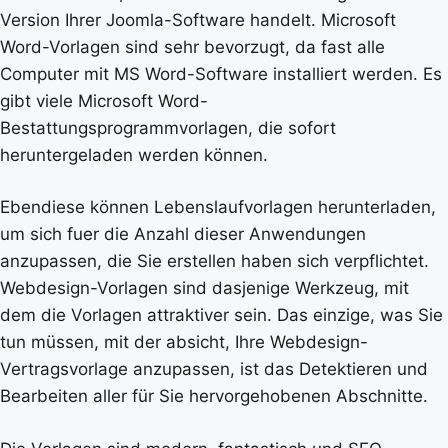
Version Ihrer Joomla-Software handelt. Microsoft
Word-Vorlagen sind sehr bevorzugt, da fast alle
Computer mit MS Word-Software installiert werden. Es
gibt viele Microsoft Word-
Bestattungsprogrammvorlagen, die sofort
heruntergeladen werden können.
Ebendiese können Lebenslaufvorlagen herunterladen,
um sich fuer die Anzahl dieser Anwendungen
anzupassen, die Sie erstellen haben sich verpflichtet.
Webdesign-Vorlagen sind dasjenige Werkzeug, mit
dem die Vorlagen attraktiver sein. Das einzige, was Sie
tun müssen, mit der absicht, Ihre Webdesign-
Vertragsvorlage anzupassen, ist das Detektieren und
Bearbeiten aller für Sie hervorgehobenen Abschnitte.