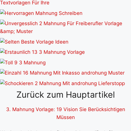
Zurück zum Hauptartikel
3. Mahnung Vorlage: 19 Vision Sie Berücksichtigen
Müssen