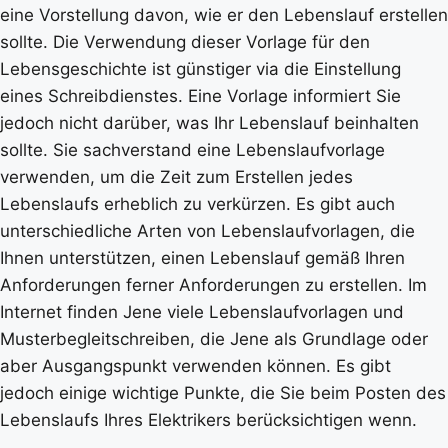
eine Vorstellung davon, wie er den Lebenslauf erstellen
sollte. Die Verwendung dieser Vorlage für den
Lebensgeschichte ist günstiger via die Einstellung
eines Schreibdienstes. Eine Vorlage informiert Sie
jedoch nicht darüber, was Ihr Lebenslauf beinhalten
sollte. Sie sachverstand eine Lebenslaufvorlage
verwenden, um die Zeit zum Erstellen jedes
Lebenslaufs erheblich zu verkürzen. Es gibt auch
unterschiedliche Arten von Lebenslaufvorlagen, die
Ihnen unterstützen, einen Lebenslauf gemäß Ihren
Anforderungen ferner Anforderungen zu erstellen. Im
Internet finden Jene viele Lebenslaufvorlagen und
Musterbegleitschreiben, die Jene als Grundlage oder
aber Ausgangspunkt verwenden können. Es gibt
jedoch einige wichtige Punkte, die Sie beim Posten des
Lebenslaufs Ihres Elektrikers berücksichtigen wenn.