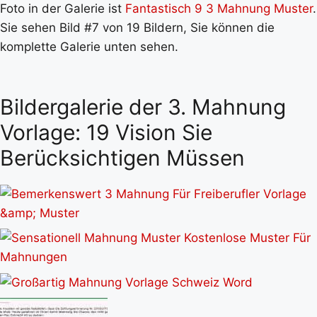
Foto in der Galerie ist
Fantastisch 9 3 Mahnung Muster
.
Sie sehen Bild #7 von 19 Bildern, Sie können die
komplette Galerie unten sehen.
Bildergalerie der 3. Mahnung
Vorlage: 19 Vision Sie
Berücksichtigen Müssen