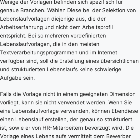
Wenige der Vorlagen befinden sich spezifisch für
genaue Branchen. Wählen Diese bei der Selektion von
Lebenslaufvorlagen diejenige aus, die der
Arbeitserfahrung und nicht dem Arbeitsprofil
entspricht. Bei so mehreren vordefinierten
Lebenslaufvorlagen, die in den meisten
Textverarbeitungsprogrammen und im Internet
verfügbar sind, soll die Erstellung eines übersichtlichen
und strukturierten Lebenslaufs keine schwierige
Aufgabe sein.
Falls die Vorlage nicht in einem geeigneten Dimension
vorliegt, kann sie nicht verwendet werden. Wenn Sie
eine Lebenslaufvorlage verwenden, können Ebendiese
einen Lebenslauf erstellen, der genau so strukturiert
ist, sowie er von HR-Mitarbeitern bevorzugt wird. Die
Vorlage eines Lebenslaufs vermittelt dem Bewerber