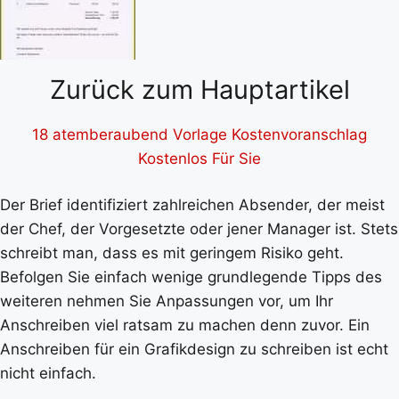
Zurück zum Hauptartikel
18 atemberaubend Vorlage Kostenvoranschlag
Kostenlos Für Sie
Der Brief identifiziert zahlreichen Absender, der meist
der Chef, der Vorgesetzte oder jener Manager ist. Stets
schreibt man, dass es mit geringem Risiko geht.
Befolgen Sie einfach wenige grundlegende Tipps des
weiteren nehmen Sie Anpassungen vor, um Ihr
Anschreiben viel ratsam zu machen denn zuvor. Ein
Anschreiben für ein Grafikdesign zu schreiben ist echt
nicht einfach.