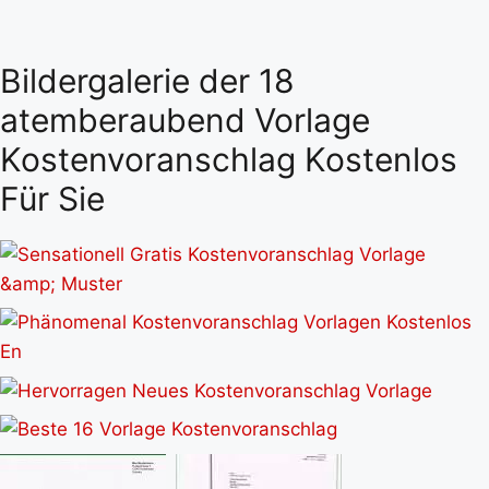
Bildergalerie der 18
atemberaubend Vorlage
Kostenvoranschlag Kostenlos
Für Sie