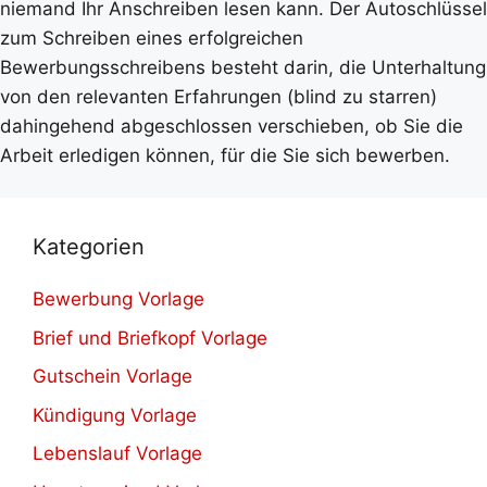
niemand Ihr Anschreiben lesen kann. Der Autoschlüssel
zum Schreiben eines erfolgreichen
Bewerbungsschreibens besteht darin, die Unterhaltung
von den relevanten Erfahrungen (blind zu starren)
dahingehend abgeschlossen verschieben, ob Sie die
Arbeit erledigen können, für die Sie sich bewerben.
Kategorien
Bewerbung Vorlage
Brief und Briefkopf Vorlage
Gutschein Vorlage
Kündigung Vorlage
Lebenslauf Vorlage