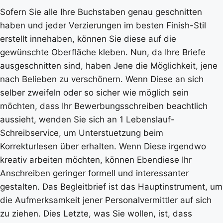
Sofern Sie alle Ihre Buchstaben genau geschnitten
haben und jeder Verzierungen im besten Finish-Stil
erstellt innehaben, können Sie diese auf die
gewünschte Oberfläche kleben. Nun, da Ihre Briefe
ausgeschnitten sind, haben Jene die Möglichkeit, jene
nach Belieben zu verschönern. Wenn Diese an sich
selber zweifeln oder so sicher wie möglich sein
möchten, dass Ihr Bewerbungsschreiben beachtlich
aussieht, wenden Sie sich an 1 Lebenslauf-
Schreibservice, um Unterstuetzung beim
Korrekturlesen über erhalten. Wenn Diese irgendwo
kreativ arbeiten möchten, können Ebendiese Ihr
Anschreiben geringer formell und interessanter
gestalten. Das Begleitbrief ist das Hauptinstrument, um
die Aufmerksamkeit jener Personalvermittler auf sich
zu ziehen. Dies Letzte, was Sie wollen, ist, dass