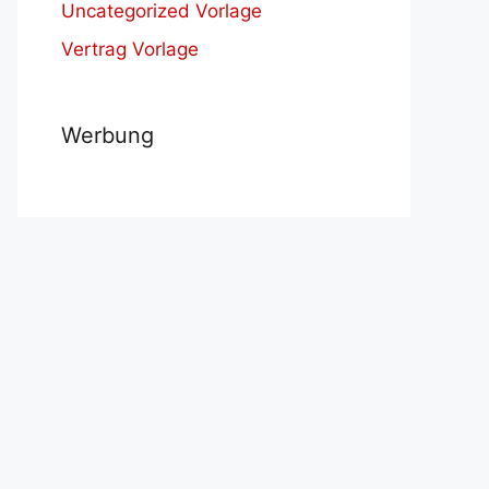
Uncategorized Vorlage
Vertrag Vorlage
Werbung