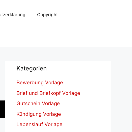
tzerklarung
Copyright
Kategorien
Bewerbung Vorlage
Brief und Briefkopf Vorlage
Gutschein Vorlage
Kündigung Vorlage
Lebenslauf Vorlage