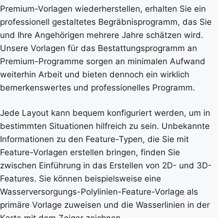
Premium-Vorlagen wiederherstellen, erhalten Sie ein
professionell gestaltetes Begräbnisprogramm, das Sie
und Ihre Angehörigen mehrere Jahre schätzen wird.
Unsere Vorlagen für das Bestattungsprogramm an
Premium-Programme sorgen an minimalen Aufwand
weiterhin Arbeit und bieten dennoch ein wirklich
bemerkenswertes und professionelles Programm.
Jede Layout kann bequem konfiguriert werden, um in
bestimmten Situationen hilfreich zu sein. Unbekannte
Informationen zu den Feature-Typen, die Sie mit
Feature-Vorlagen erstellen bringen, finden Sie
zwischen Einführung in das Erstellen von 2D- und 3D-
Features. Sie können beispielsweise eine
Wasserversorgungs-Polylinien-Feature-Vorlage als
primäre Vorlage zuweisen und die Wasserlinien in der