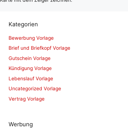
Karte mit dem Zeiger zeichnen.
Kategorien
Bewerbung Vorlage
Brief und Briefkopf Vorlage
Gutschein Vorlage
Kündigung Vorlage
Lebenslauf Vorlage
Uncategorized Vorlage
Vertrag Vorlage
Werbung