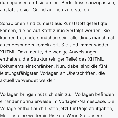
durchpausen und sie an Ihre Bedürfnisse anzupassen,
anstatt sie von Grund auf neu zu erstellen.
Schablonen sind zumeist aus Kunststoff gefertigte
Formen, die herauf Stoff zurückverfolgt werden. Sie
können besonders mächtig sein, allerdings manchmal
auch besonders kompliziert. Sie sind immer wieder
XHTML-Dokumente, die wenige Anweisungen
enthalten, die Struktur (einiger Teile) des XHTML-
Dokuments einschränken. Nun, dabei sind die fünf
leistungsfähigsten Vorlagen an Überschriften, die
aktuell verwendet werden.
Vorlagen bringen nützlich sein zu… Vorlagen befinden
einander normalerweise im Vorlagen-Namespace. Die
Vorlage enthält auch Listen jetzt für Projektaufgaben,
Meilensteine weiterhin Risiken. Wenn Sie unsere