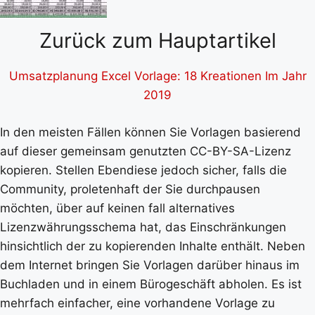
Zurück zum Hauptartikel
Umsatzplanung Excel Vorlage: 18 Kreationen Im Jahr
2019
In den meisten Fällen können Sie Vorlagen basierend
auf dieser gemeinsam genutzten CC-BY-SA-Lizenz
kopieren. Stellen Ebendiese jedoch sicher, falls die
Community, proletenhaft der Sie durchpausen
möchten, über auf keinen fall alternatives
Lizenzwährungsschema hat, das Einschränkungen
hinsichtlich der zu kopierenden Inhalte enthält. Neben
dem Internet bringen Sie Vorlagen darüber hinaus im
Buchladen und in einem Bürogeschäft abholen. Es ist
mehrfach einfacher, eine vorhandene Vorlage zu